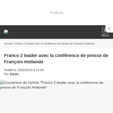
Publicité
MENU
Accueil
» France 2 leader avec la conférence de presse de François Hollande
France 2 leader avec la conférence de presse de
François Hollande
Publié le 15/01/2014 à 13:00
Par
Sarah