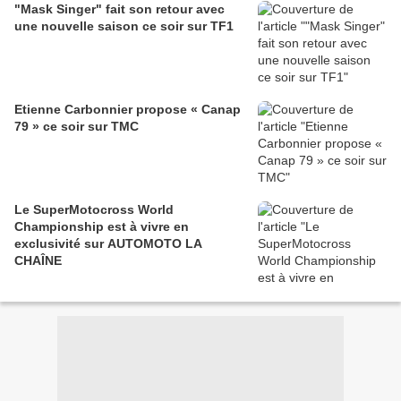
"Mask Singer" fait son retour avec
une nouvelle saison ce soir sur TF1
Etienne Carbonnier propose « Canap
79 » ce soir sur TMC
Le SuperMotocross World
Championship est à vivre en
exclusivité sur AUTOMOTO LA
CHAÎNE