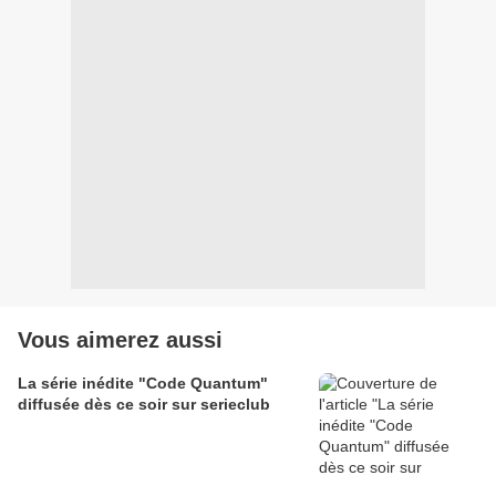
Vous aimerez aussi
La série inédite "Code Quantum"
diffusée dès ce soir sur serieclub