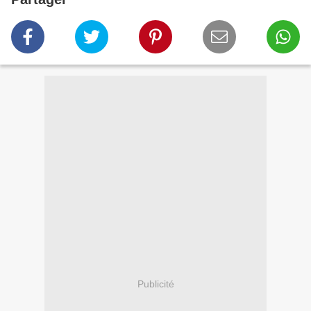
Publicité