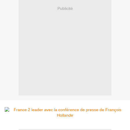
Publicité