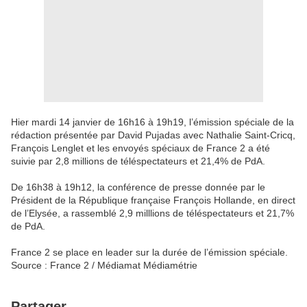
Hier mardi 14 janvier de 16h16 à 19h19, l’émission spéciale de la
rédaction présentée par David Pujadas avec Nathalie Saint-Cricq,
François Lenglet et les envoyés spéciaux de France 2 a été
suivie par 2,8 millions de téléspectateurs et 21,4% de PdA.
De 16h38 à 19h12, la conférence de presse donnée par le
Président de la République française François Hollande, en direct
de l’Elysée, a rassemblé 2,9 milllions de téléspectateurs et 21,7%
de PdA.
France 2 se place en leader sur la durée de l’émission spéciale.
Source : France 2 / Médiamat Médiamétrie
Partager