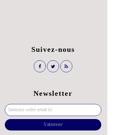
Suivez-nous
Newsletter