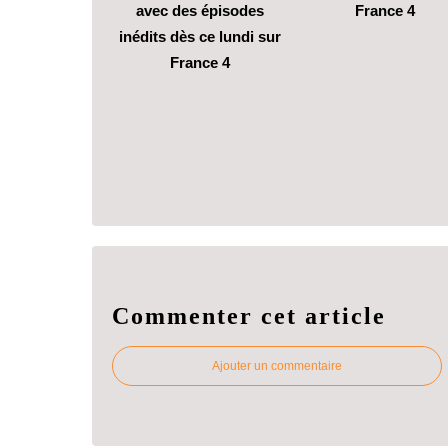
avec des épisodes
France 4
inédits dès ce lundi sur
France 4
Commenter cet article
Ajouter un commentaire