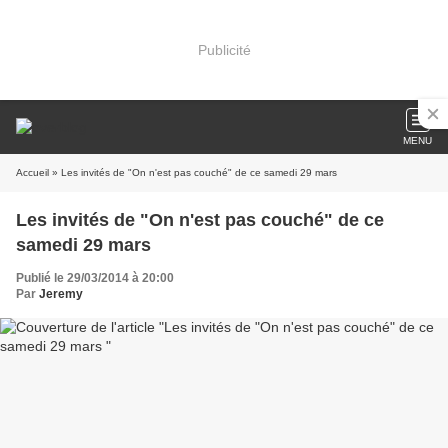
Publicité
MENU
Accueil
» Les invités de "On n'est pas couché" de ce samedi 29 mars
Les invités de "On n'est pas couché" de ce
samedi 29 mars
Publié le 29/03/2014 à 20:00
Par
Jeremy