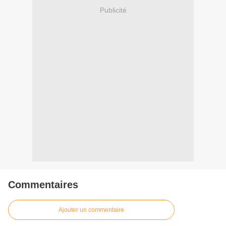
Publicité
Commentaires
Ajouter un commentaire