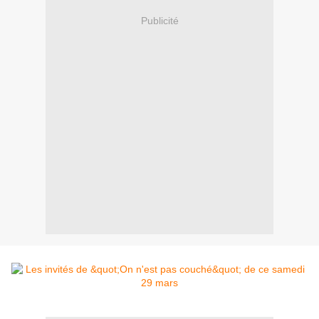
Publicité