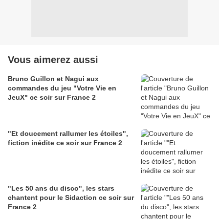
Vous aimerez aussi
Bruno Guillon et Nagui aux
commandes du jeu "Votre Vie en
JeuX" ce soir sur France 2
"Et doucement rallumer les étoiles",
fiction inédite ce soir sur France 2
"Les 50 ans du disco", les stars
chantent pour le Sidaction ce soir sur
France 2