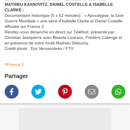
MATHIEU KASSOVITZ, DANIEL COSTELLE & ISABELLE
CLARKE :
Documentaire historique (5 x 52 minutes) : « Apocalypse, la 1ère
Guerre Mondiale » une série d’Isabelle Clarke et Daniel Costelle
diffusée sur France 2
Rendez-vous dimanche en direct sur Téléfoot, présenté par
Christian Jeanpierre avec Bixente Lizarazu, Frédéric Calenge et
en présence de notre invité Mathieu Debuchy.
Crédit photo : Eric Vernazobrès / FTV
#France 2
Partager