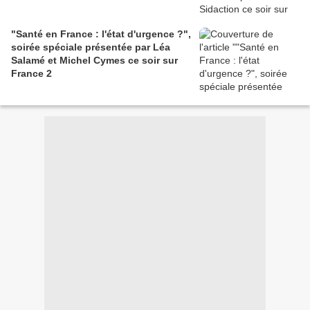
"Santé en France : l'état d'urgence ?",
soirée spéciale présentée par Léa
Salamé et Michel Cymes ce soir sur
France 2