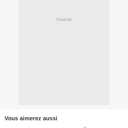
Publicité
Vous aimerez aussi