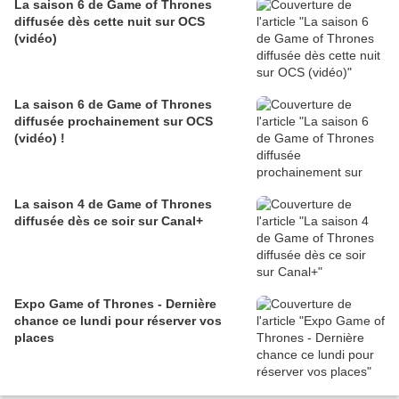
La saison 6 de Game of Thrones
diffusée dès cette nuit sur OCS
(vidéo)
La saison 6 de Game of Thrones
diffusée prochainement sur OCS
(vidéo) !
La saison 4 de Game of Thrones
diffusée dès ce soir sur Canal+
Expo Game of Thrones - Dernière
chance ce lundi pour réserver vos
places