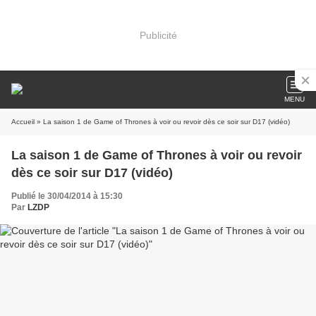
Publicité
MENU
Accueil
» La saison 1 de Game of Thrones à voir ou revoir dès ce soir sur D17 (vidéo)
La saison 1 de Game of Thrones à voir ou revoir
dès ce soir sur D17 (vidéo)
Publié le 30/04/2014 à 15:30
Par
LZDP