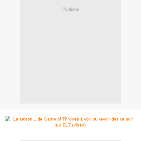
Publicité