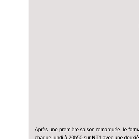
Après une première saison remarquée, le form
chaque lundi à 20h50 sur
NT1
avec une deuxiè