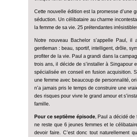
Cette nouvelle édition est la promesse d’une g
séduction. Un célibataire au charme incontesta
la femme de sa vie. 25 prétendantes irrésistibl
Notre nouveau Bachelor s’appelle Paul, il a
gentleman : beau, sportif, intelligent, drôle, s
profiter de la vie. Paul a grandi dans la campag
trois ans, il décide de s’installer à Singapour 
spécialisée en conseil en fusion acquisition. 
une femme avec beaucoup de personnalité, orig
n’a jamais pris le temps de construire une vraie
des risques pour vivre le grand amour et s’inst
famille.
Pour ce septième épisode
, Paul a décidé de 
ne reste que 6 jeunes femmes et le célibataire
devoir faire. C’est donc tout naturellement 