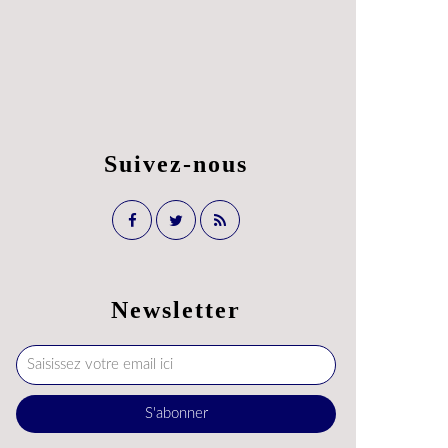
Suivez-nous
Newsletter