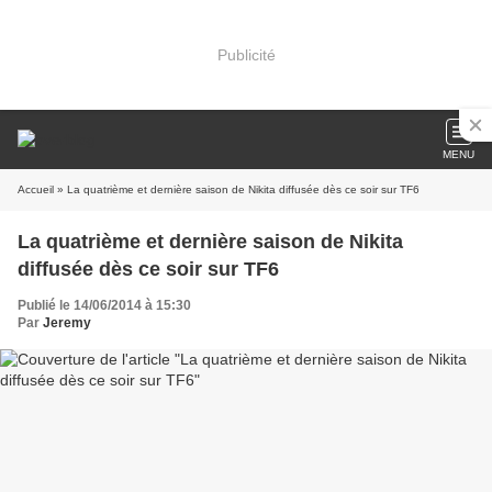
Publicité
MENU
Accueil
» La quatrième et dernière saison de Nikita diffusée dès ce soir sur TF6
La quatrième et dernière saison de Nikita
diffusée dès ce soir sur TF6
Publié le 14/06/2014 à 15:30
Par
Jeremy