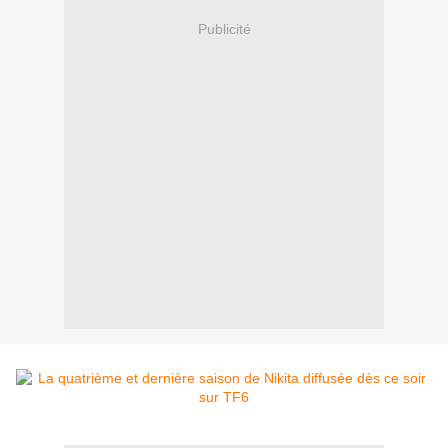
Publicité