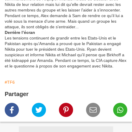
Nikita de leur relation mais lui dit qu'elle devrait rester avec les
autres membres du groupe et les laisser l'aider à s'innocenter.
Pendant ce temps, Alex demande à Sam de rendre ce qu'il lui a
volé sous la menace d'une arme. Mais quand un groupe les
attaque, ils sont obligés de s'entraider...
Derrière l’écran
Les tensions continuent de grandir entre les Etats-Unis et le
Pakistan après qu'Amanda a prouvé que le Pakistan a engagé
Nikita pour tuer le président des Etats-Unis. Ryan devient
suspicieux et informe Nikita et Michael qu'il pense que Birkhoff a
été kidnappé par Amanda. Pendant ce temps, la CIA capture Alex
et le questionne à propos de son engagement avec Nikita.
#TF6
Partager