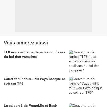
Vous aimerez aussi
TF6 nous entraîne dans les coulisses
du bal des vampires
Cauet fait le tour... du Pays basque ce
soir sur TF6
La saison 3 de Francklin et Bash