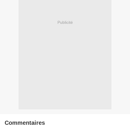
Publicité
Commentaires