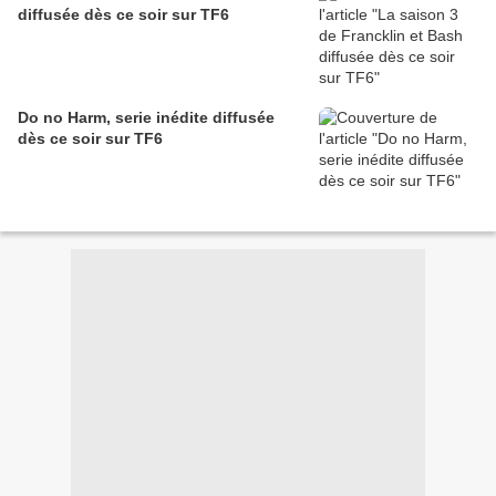
diffusée dès ce soir sur TF6
Do no Harm, serie inédite diffusée
dès ce soir sur TF6