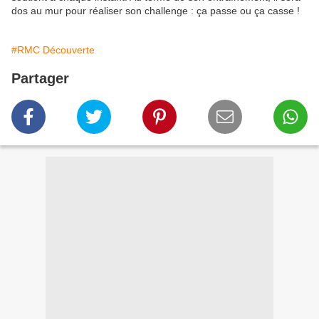
dos au mur pour réaliser son challenge : ça passe ou ça casse !
#RMC Découverte
Partager