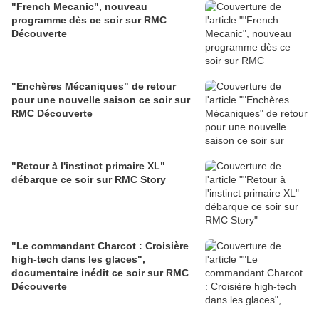
"French Mecanic", nouveau
programme dès ce soir sur RMC
Découverte
"Enchères Mécaniques" de retour
pour une nouvelle saison ce soir sur
RMC Découverte
"Retour à l'instinct primaire XL"
débarque ce soir sur RMC Story
"Le commandant Charcot : Croisière
high-tech dans les glaces",
documentaire inédit ce soir sur RMC
Découverte