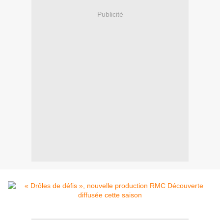
Publicité