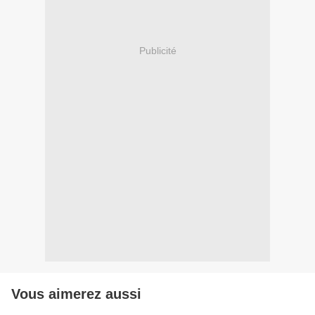
Publicité
Vous aimerez aussi