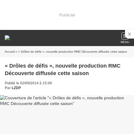
Publicité
MENU
Accueil
» « Drôles de défis », nouvelle production RMC Découverte diffusée cette saison
« Drôles de défis », nouvelle production RMC
Découverte diffusée cette saison
Publié le 02/09/2014 à 15:00
Par
LZDP