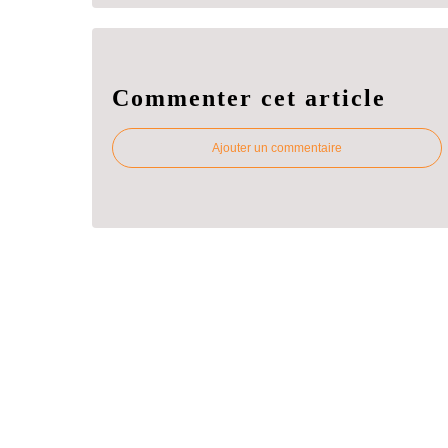
Commenter cet article
Ajouter un commentaire