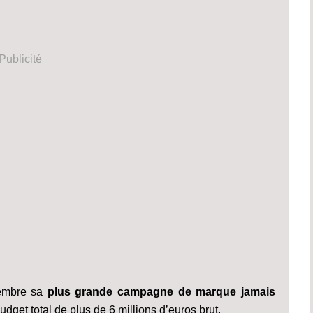
Publicité
vembre sa
plus grande campagne de marque jamais
dget total de plus de 6 millions d’euros brut.