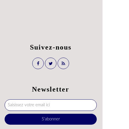
Suivez-nous
Newsletter