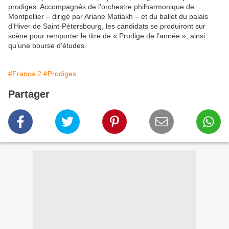
prodiges. Accompagnés de l’orchestre philharmonique de
Montpellier – dirigé par Ariane Matiakh – et du ballet du palais
d’Hiver de Saint-Pétersbourg, les candidats se produiront sur
scène pour remporter le titre de « Prodige de l’année », ainsi
qu’une bourse d’études.
#France 2
#Prodiges
Partager