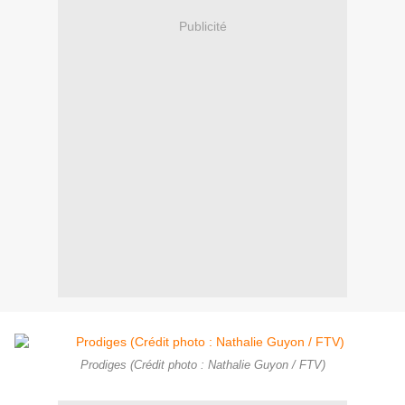
Publicité
Prodiges (Crédit photo : Nathalie Guyon / FTV)