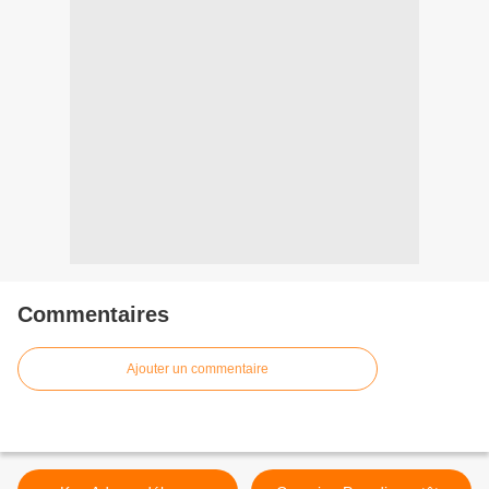
Commentaires
Ajouter un commentaire