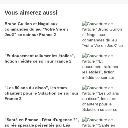
Vous aimerez aussi
Bruno Guillon et Nagui aux
commandes du jeu "Votre Vie en
JeuX" ce soir sur France 2
"Et doucement rallumer les étoiles",
fiction inédite ce soir sur France 2
"Les 50 ans du disco", les stars
chantent pour le Sidaction ce soir sur
France 2
"Santé en France : l'état d'urgence ?",
soirée spéciale présentée par Léa