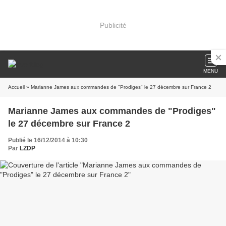
Publicité
MENU
Accueil
» Marianne James aux commandes de "Prodiges" le 27 décembre sur France 2
Marianne James aux commandes de "Prodiges"
le 27 décembre sur France 2
Publié le 16/12/2014 à 10:30
Par
LZDP