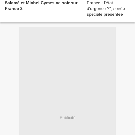
Salamé et Michel Cymes ce soir sur
France 2
Publicité