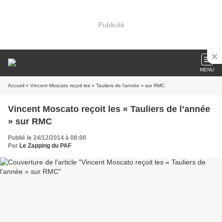
Publicité
MENU
Accueil
» Vincent Moscato reçoit les « Tauliers de l’année » sur RMC
Vincent Moscato reçoit les « Tauliers de l’année
» sur RMC
Publié le 24/12/2014 à 08:00
Par
Le Zapping du PAF