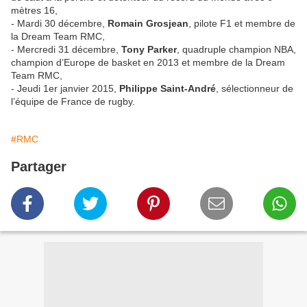
mètres 16,
- Mardi 30 décembre,
Romain Grosjean
, pilote F1 et membre de
la Dream Team RMC,
- Mercredi 31 décembre,
Tony Parker
, quadruple champion NBA,
champion d’Europe de basket en 2013 et membre de la Dream
Team RMC,
- Jeudi 1er janvier 2015,
Philippe Saint-André
, sélectionneur de
l’équipe de France de rugby.
#RMC
Partager