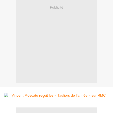
Publicité