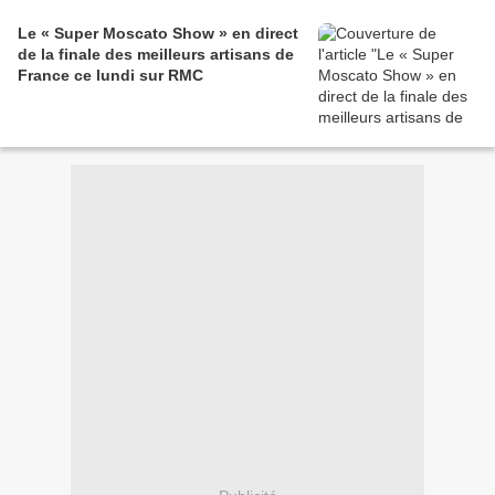
Le « Super Moscato Show » en direct
de la finale des meilleurs artisans de
France ce lundi sur RMC