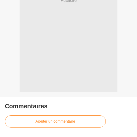
Publicité
Commentaires
Ajouter un commentaire