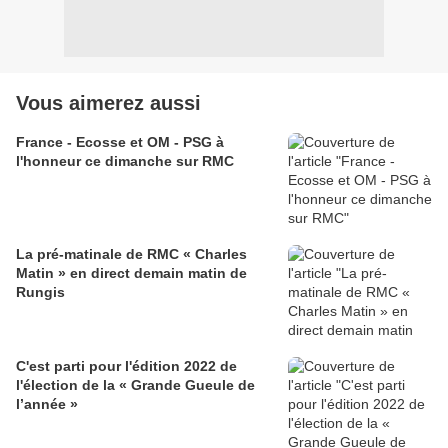
Vous aimerez aussi
France - Ecosse et OM - PSG à
l'honneur ce dimanche sur RMC
La pré-matinale de RMC « Charles
Matin » en direct demain matin de
Rungis
C'est parti pour l'édition 2022 de
l'élection de la « Grande Gueule de
l’année »