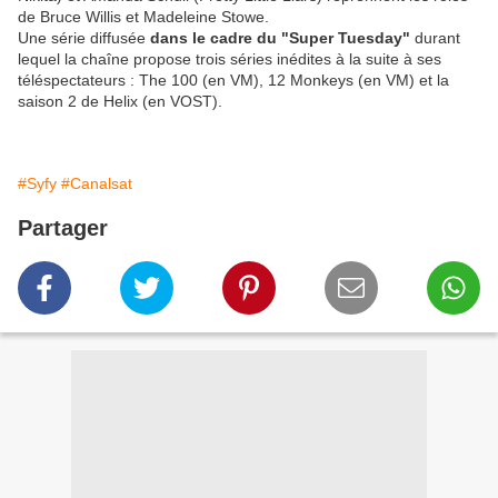
de Bruce Willis et Madeleine Stowe.
Une série diffusée
dans le cadre du "Super Tuesday"
durant
lequel la chaîne propose trois séries inédites à la suite à ses
téléspectateurs : The 100 (en VM), 12 Monkeys (en VM) et la
saison 2 de Helix (en VOST).
#Syfy
#Canalsat
Partager