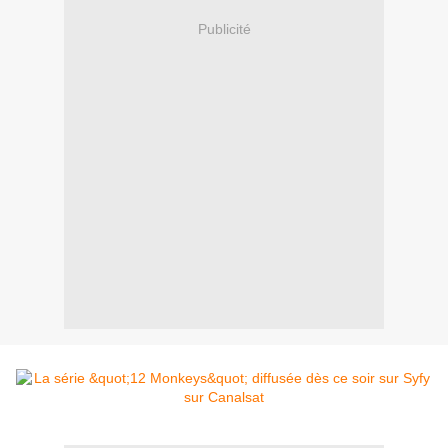
Publicité