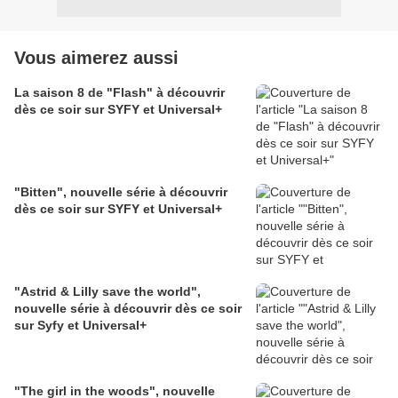
Vous aimerez aussi
La saison 8 de "Flash" à découvrir
dès ce soir sur SYFY et Universal+
"Bitten", nouvelle série à découvrir
dès ce soir sur SYFY et Universal+
"Astrid & Lilly save the world",
nouvelle série à découvrir dès ce soir
sur Syfy et Universal+
"The girl in the woods", nouvelle