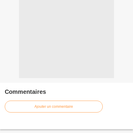
Commentaires
Ajouter un commentaire