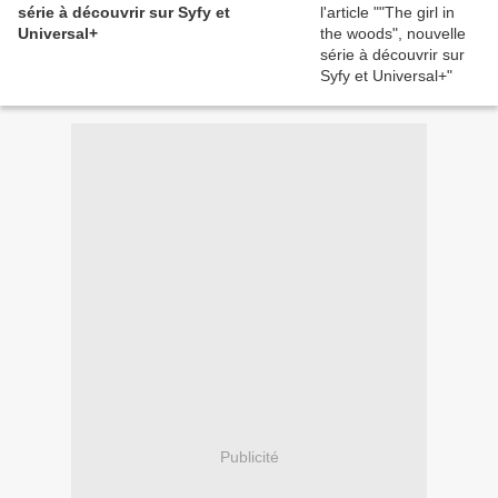
série à découvrir sur Syfy et
Universal+
Publicité