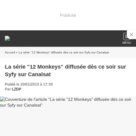
Publicité
MENU
Accueil
» La série "12 Monkeys" diffusée dès ce soir sur Syfy sur Canalsat
La série "12 Monkeys" diffusée dès ce soir sur
Syfy sur Canalsat
Publié le 20/01/2015 à 17:30
Par
LZDP