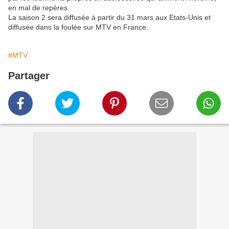
en mal de repères.
La saison 2 sera diffusée à partir du 31 mars aux Etats-Unis et
diffusée dans la foulée sur MTV en France.
#MTV
Partager