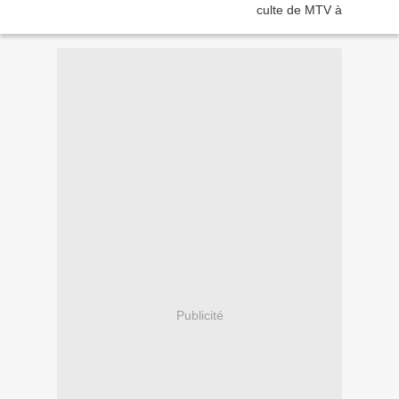
Publicité