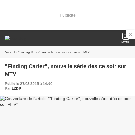
Publicité
MENU
Accueil
» "Finding Carter", nouvelle série dès ce soir sur MTV
"Finding Carter", nouvelle série dès ce soir sur
MTV
Publié le 27/03/2015 à 14:00
Par
LZDP