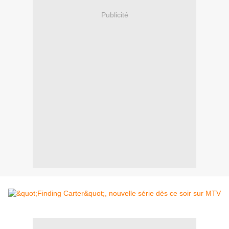
Publicité