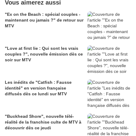
Vous aimerez aussi
"Ex on the Beach : spécial couples -
maintenant ou jamais ?" de retour sur
MTV
"Love at first lie : Qui sont les vrais
couples ?", nouvelle émission dès ce
soir sur MTV
Les inédits de "Catfish : Fausse
identité" en version française
diffusés dès ce lundi sur MTV
"Buckhead Shore", nouvelle télé-
réalité de la franchise culte de MTV à
découvrir dès ce jeudi