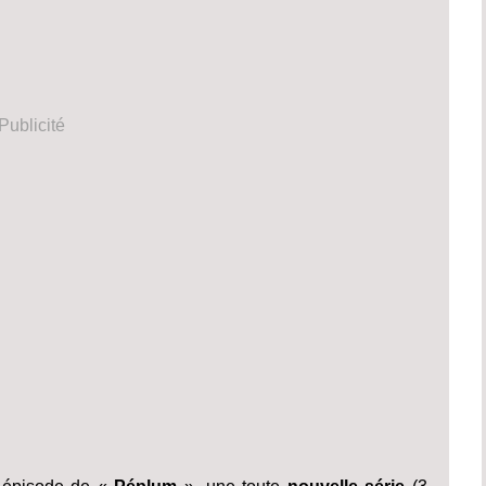
Publicité