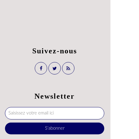
Suivez-nous
Newsletter