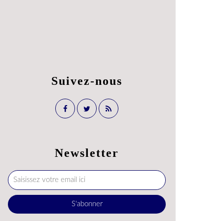
Suivez-nous
Newsletter