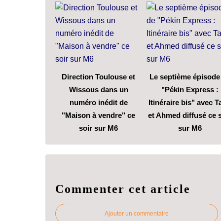
Direction Toulouse et
Le septième épisode
Wissous dans un
"Pékin Express :
numéro inédit de
Itinéraire bis" avec T
"Maison à vendre" ce
et Ahmed diffusé ce s
soir sur M6
sur M6
Commenter cet article
Ajouter un commentaire