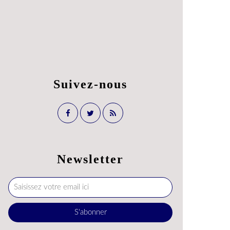
Suivez-nous
Newsletter