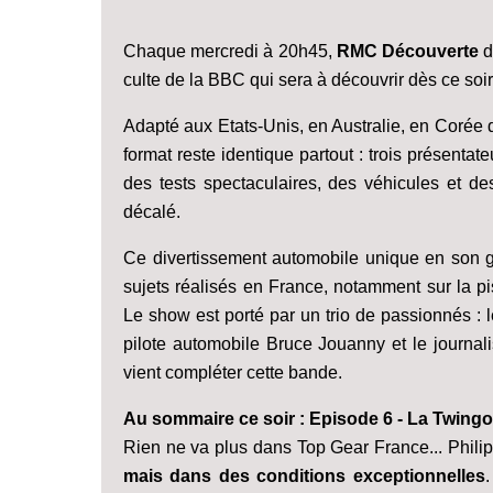
Chaque mercredi à 20h45,
RMC Découverte
d
culte de la BBC qui sera à découvrir dès ce s
Adapté aux Etats-Unis, en Australie, en Corée
format reste identique partout : trois présentate
des tests spectaculaires, des véhicules et 
décalé.
Ce divertissement automobile unique en son ge
sujets réalisés en France, notamment sur la p
Le show est porté par un trio de passionnés : 
pilote automobile Bruce Jouanny et le journali
vient compléter cette bande.
Au sommaire ce soir : Episode 6 - La Twingo
Rien ne va plus dans Top Gear France... Philip
mais dans des conditions exceptionnelles
.