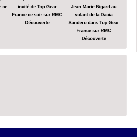
e ce
invité de Top Gear
Jean-Marie Bigard au
France ce soir sur RMC
volant de la Dacia
Découverte
Sandero dans Top Gear
France sur RMC
Découverte