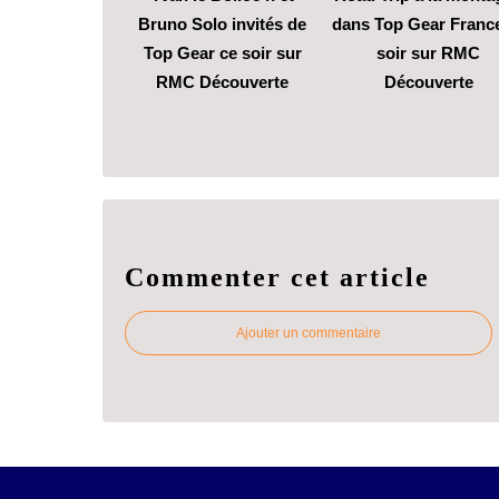
Bruno Solo invités de
dans Top Gear Franc
Top Gear ce soir sur
soir sur RMC
RMC Découverte
Découverte
Commenter cet article
Ajouter un commentaire