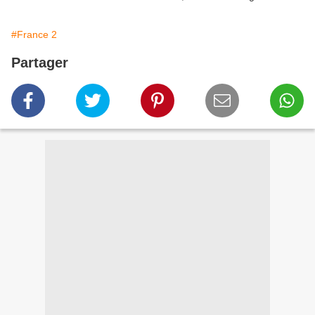
#France 2
Partager