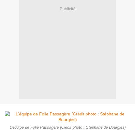
Publicité
L'équipe de Folie Passagère (Crédit photo : Stéphane de Bourgies)