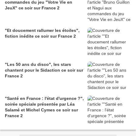
commandes du jeu "Votre Vie en
JeuX" ce soir sur France 2
"Et doucement rallumer les étoiles",
fiction inédite ce soir sur France 2
"Les 50 ans du disco", les stars
chantent pour le Sidaction ce soir sur
France 2
"Santé en France : l'état d'urgence ?",
soirée spéciale présentée par Léa
Salamé et Michel Cymes ce soir sur
France 2