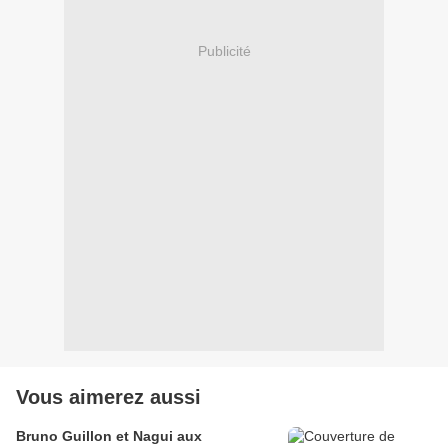
Publicité
Vous aimerez aussi
Bruno Guillon et Nagui aux