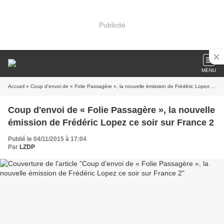
Publicité
MENU
Accueil
» Coup d'envoi de « Folie Passagère », la nouvelle émission de Frédéric Lopez ce soir sur France 2
Coup d'envoi de « Folie Passagère », la nouvelle
émission de Frédéric Lopez ce soir sur France 2
Publié le 04/11/2015 à 17:04
Par
LZDP