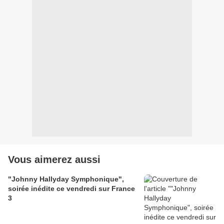
Vous aimerez aussi
"Johnny Hallyday Symphonique",
soirée inédite ce vendredi sur France
3