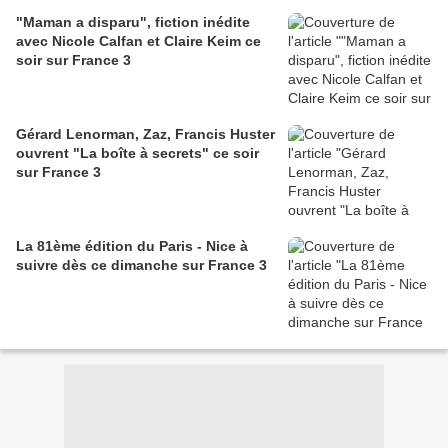
"Maman a disparu", fiction inédite
avec Nicole Calfan et Claire Keim ce
soir sur France 3
Gérard Lenorman, Zaz, Francis Huster
ouvrent "La boîte à secrets" ce soir
sur France 3
La 81ème édition du Paris - Nice à
suivre dès ce dimanche sur France 3