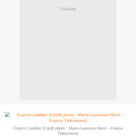
Publicité
Francis Letellier (Crédit photo : Marie-Laurence Harot – France
Télévisions)