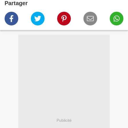
Partager
Publicité