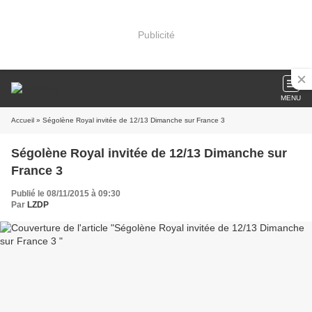
Publicité
MENU
Accueil
» Ségolène Royal invitée de 12/13 Dimanche sur France 3
Ségolène Royal invitée de 12/13 Dimanche sur
France 3
Publié le 08/11/2015 à 09:30
Par
LZDP