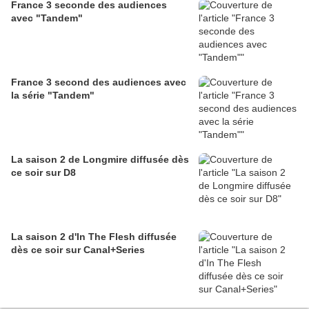
France 3 seconde des audiences
avec "Tandem"
France 3 second des audiences avec
la série "Tandem"
La saison 2 de Longmire diffusée dès
ce soir sur D8
La saison 2 d'In The Flesh diffusée
dès ce soir sur Canal+Series