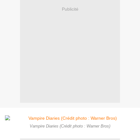
Publicité
Vampire Diaries (Crédit photo : Warner Bros)