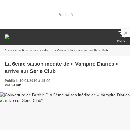
Publicité
MENU
Accueil
» La 6ème saison inédite de « Vampire Diaries » arrive sur Série Club
La 6ème saison inédite de « Vampire Diaries »
arrive sur Série Club
Publié le 10/01/2016 à 15:00
Par
Sarah