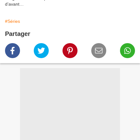
d’avant…
#Séries
Partager