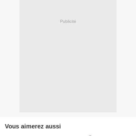
Publicité
Vous aimerez aussi