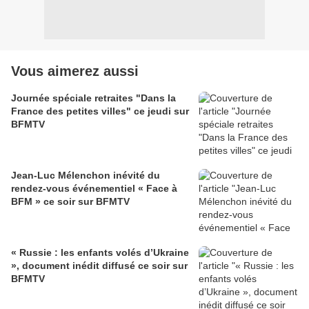
Vous aimerez aussi
Journée spéciale retraites "Dans la
France des petites villes" ce jeudi sur
BFMTV
Jean-Luc Mélenchon inévité du
rendez-vous événementiel « Face à
BFM » ce soir sur BFMTV
« Russie : les enfants volés d’Ukraine
», document inédit diffusé ce soir sur
BFMTV