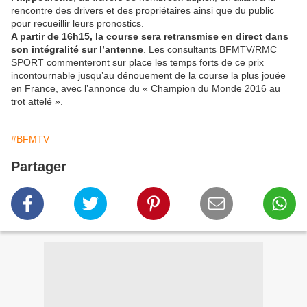
rencontre des drivers et des propriétaires ainsi que du public
pour recueillir leurs pronostics.
A partir de 16h15, la course sera retransmise en direct dans
son intégralité sur l’antenne
. Les consultants BFMTV/RMC
SPORT commenteront sur place les temps forts de ce prix
incontournable jusqu’au dénouement de la course la plus jouée
en France, avec l’annonce du « Champion du Monde 2016 au
trot attelé ».
#BFMTV
Partager