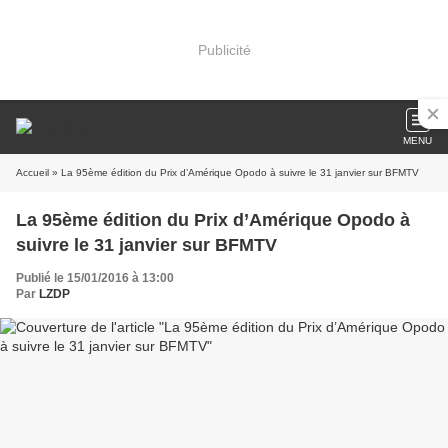
Publicité
MENU
Accueil
» La 95ème édition du Prix d’Amérique Opodo à suivre le 31 janvier sur BFMTV
La 95ème édition du Prix d’Amérique Opodo à
suivre le 31 janvier sur BFMTV
Publié le 15/01/2016 à 13:00
Par
LZDP