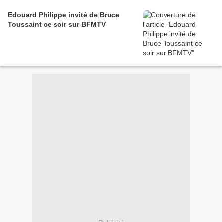
Edouard Philippe invité de Bruce
Toussaint ce soir sur BFMTV