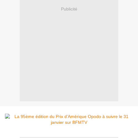
Publicité