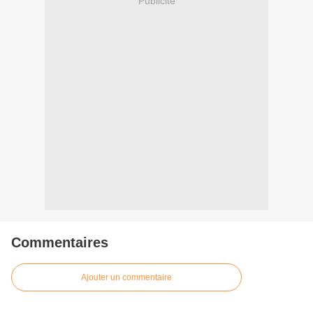
Publicité
Commentaires
Ajouter un commentaire