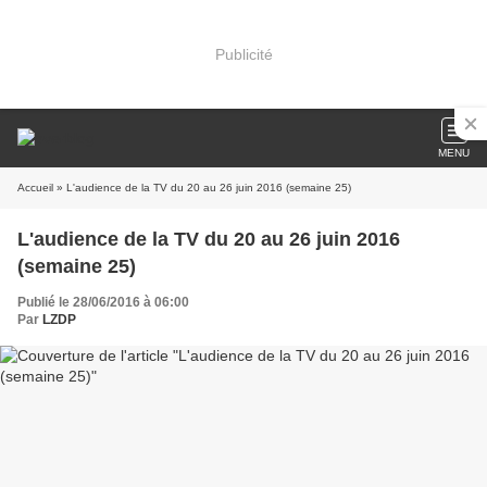
Publicité
MENU
Accueil
» L'audience de la TV du 20 au 26 juin 2016 (semaine 25)
L'audience de la TV du 20 au 26 juin 2016
(semaine 25)
Publié le 28/06/2016 à 06:00
Par
LZDP