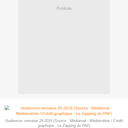
Publicité
Audiences semaine 25-2016 (Source : Médiamat - Médiamétrie / Crédit
graphique : Le Zapping du PAF)