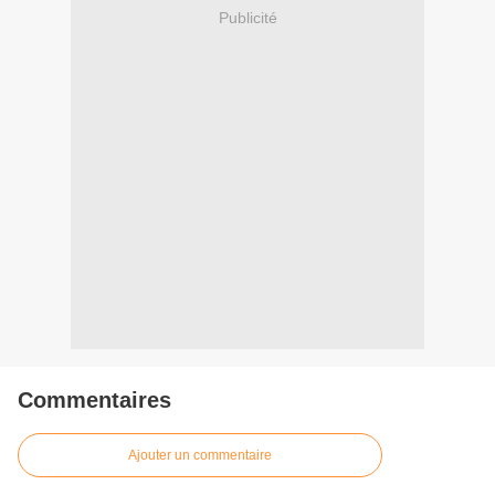
Publicité
Commentaires
Ajouter un commentaire