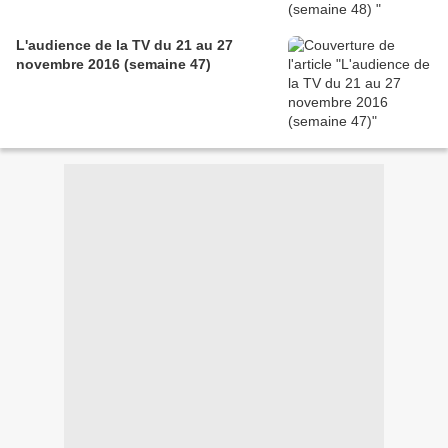
L'audience de la TV du 21 au 27
novembre 2016 (semaine 47)