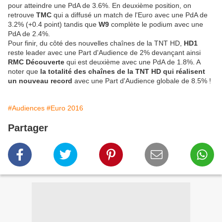
pour atteindre une PdA de 3.6%. En deuxième position, on
retrouve
TMC
qui a diffusé un match de l'Euro avec une PdA de
3.2% (+0.4 point) tandis que
W9
complète le podium avec une
PdA de 2.4%.
Pour finir, du côté des nouvelles chaînes de la TNT HD,
HD1
reste leader avec une Part d'Audience de 2% devançant ainsi
RMC Découverte
qui est deuxième avec une PdA de 1.8%. A
noter que
la totalité des chaînes de la TNT HD qui réalisent
un nouveau record
avec une Part d'Audience globale de 8.5% !
#Audiences
#Euro 2016
Partager