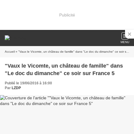
Publicité
MENU
Accueil
» "Vaux le Vicomte, un château de famille" dans "Le doc du dimanche" ce soir sur France 5
"Vaux le Vicomte, un château de famille" dans
"Le doc du dimanche" ce soir sur France 5
Publié le 19/06/2016 à 16:00
Par
LZDP