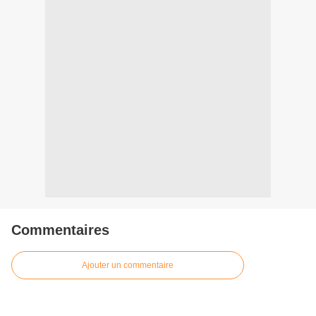
Commentaires
Ajouter un commentaire