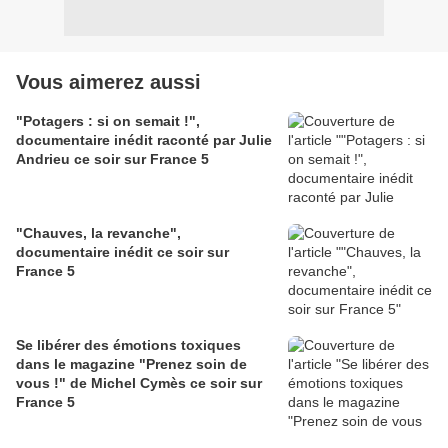
Vous aimerez aussi
"Potagers : si on semait !",
documentaire inédit raconté par Julie
Andrieu ce soir sur France 5
"Chauves, la revanche",
documentaire inédit ce soir sur
France 5
Se libérer des émotions toxiques
dans le magazine "Prenez soin de
vous !" de Michel Cymès ce soir sur
France 5