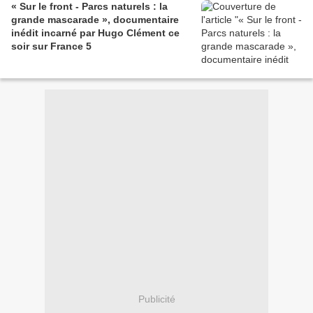
« Sur le front - Parcs naturels : la
grande mascarade », documentaire
inédit incarné par Hugo Clément ce
soir sur France 5
Publicité