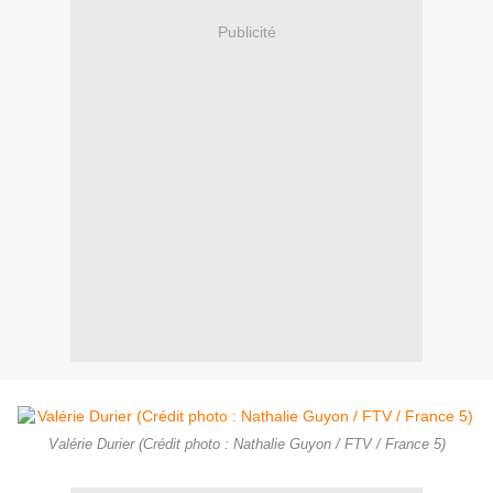
Publicité
Valérie Durier (Crédit photo : Nathalie Guyon / FTV / France 5)