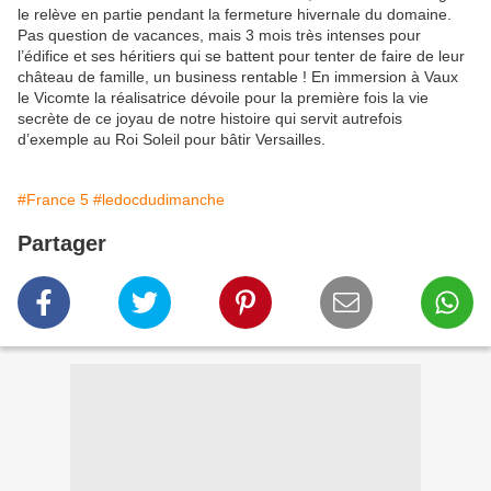
le relève en partie pendant la fermeture hivernale du domaine.
Pas question de vacances, mais 3 mois très intenses pour
l’édifice et ses héritiers qui se battent pour tenter de faire de leur
château de famille, un business rentable ! En immersion à Vaux
le Vicomte la réalisatrice dévoile pour la première fois la vie
secrète de ce joyau de notre histoire qui servit autrefois
d’exemple au Roi Soleil pour bâtir Versailles.
#France 5
#ledocdudimanche
Partager