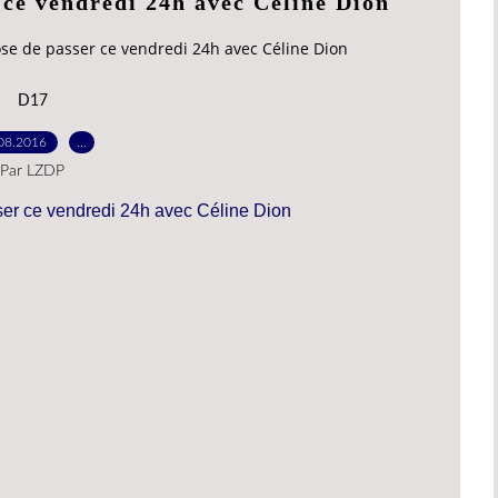
 ce vendredi 24h avec Céline Dion
se de passer ce vendredi 24h avec Céline Dion
D17
08.2016
…
Par LZDP