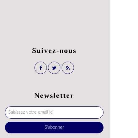
Suivez-nous
Newsletter