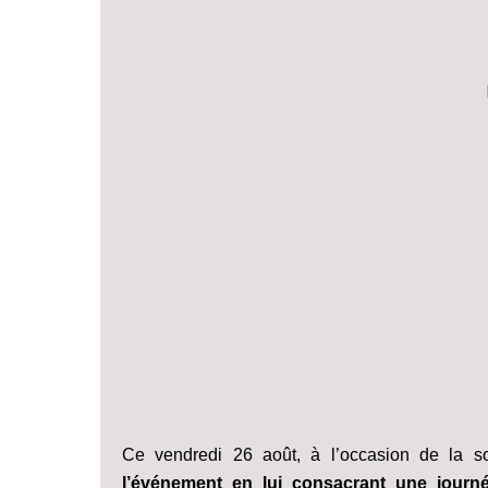
Ce vendredi 26 août, à l’occasion de la
l’événement en lui consacrant une journé