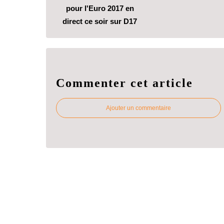
pour l'Euro 2017 en
direct ce soir sur D17
Commenter cet article
Ajouter un commentaire