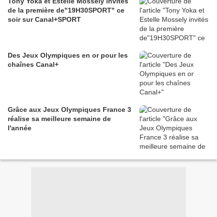
Tony Yoka et Estelle Mossely invités
de la première de"19H30SPORT" ce
soir sur Canal+SPORT
Des Jeux Olympiques en or pour les
chaînes Canal+
Grâce aux Jeux Olympiques France 3
réalise sa meilleure semaine de
l'année