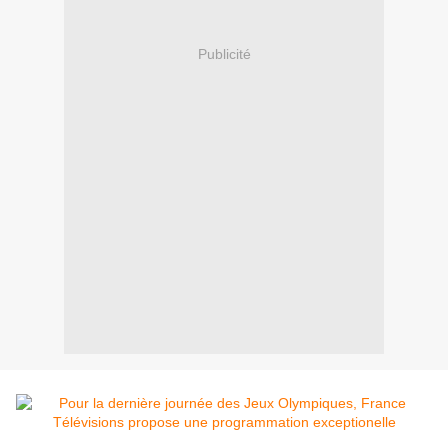
Publicité