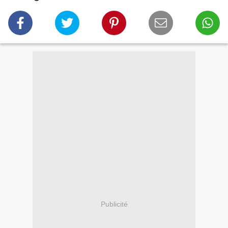
Publicité