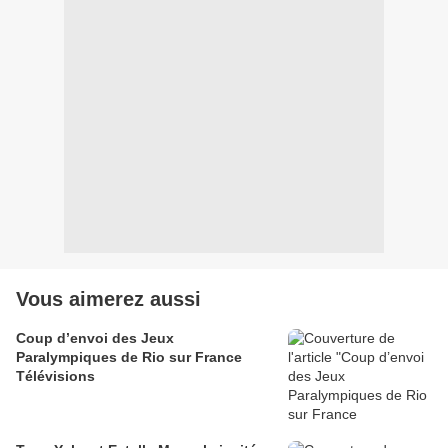
Vous aimerez aussi
Coup d’envoi des Jeux
Paralympiques de Rio sur France
Télévisions