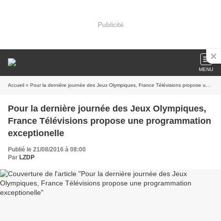
Publicité
MENU
Accueil
» Pour la dernière journée des Jeux Olympiques, France Télévisions propose une programmation exceptionelle
Pour la dernière journée des Jeux Olympiques,
France Télévisions propose une programmation
exceptionelle
Publié le 21/08/2016 à 08:00
Par
LZDP