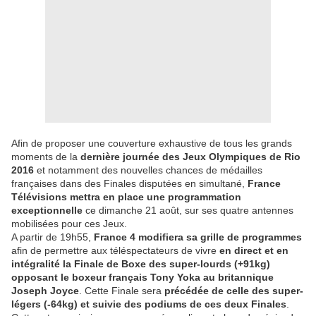
Afin de proposer une couverture exhaustive de tous les grands
moments de la
dernière journée des Jeux Olympiques de Rio
2016
et notamment des nouvelles chances de médailles
françaises dans des Finales disputées en simultané,
France
Télévisions mettra en place une programmation
exceptionnelle
ce dimanche 21 août, sur ses quatre antennes
mobilisées pour ces Jeux.
A partir de 19h55,
France 4 modifiera sa grille de programmes
afin de permettre aux téléspectateurs de vivre
en direct et en
intégralité la Finale de Boxe des super-lourds (+91kg)
opposant le boxeur français Tony Yoka au britannique
Joseph Joyce
. Cette Finale sera
précédée de celle des super-
légers (-64kg) et suivie des podiums de ces deux Finales
.