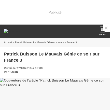
Publicité
MENU
Accueil
» Patrick Buisson Le Mauvais Génie ce soir sur France 3
Patrick Buisson Le Mauvais Génie ce soir sur
France 3
Publié le 27/10/2016 à 18:00
Par
Sarah