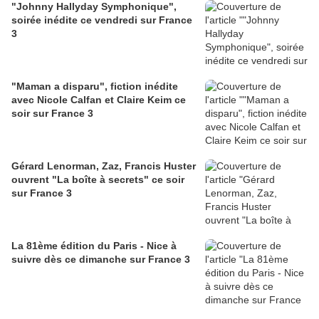
"Johnny Hallyday Symphonique",
soirée inédite ce vendredi sur France
3
"Maman a disparu", fiction inédite
avec Nicole Calfan et Claire Keim ce
soir sur France 3
Gérard Lenorman, Zaz, Francis Huster
ouvrent "La boîte à secrets" ce soir
sur France 3
La 81ème édition du Paris - Nice à
suivre dès ce dimanche sur France 3