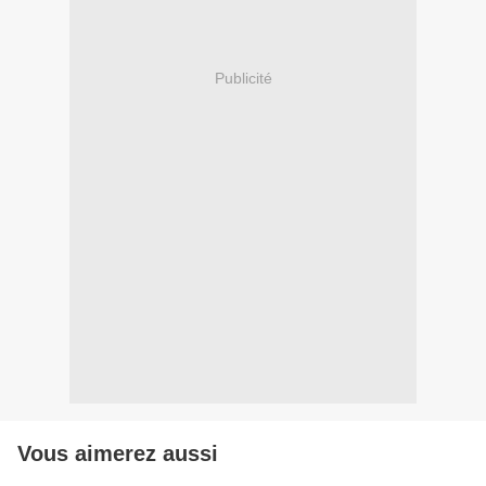
Publicité
Vous aimerez aussi