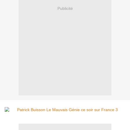
Publicité