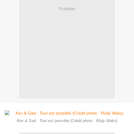
Publicité
Kev & Gad : Tout est possible (Crédit photo : Rüdy Waks)