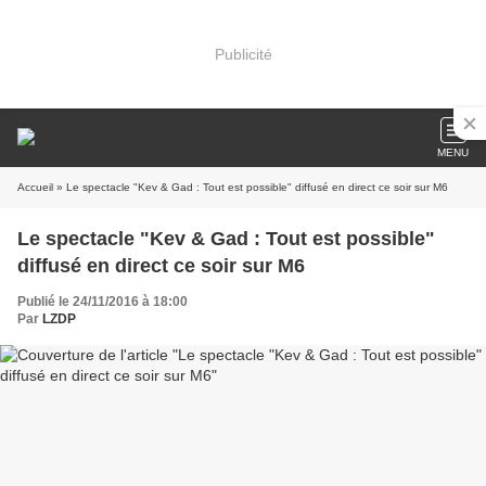
Publicité
MENU
Accueil
» Le spectacle "Kev & Gad : Tout est possible" diffusé en direct ce soir sur M6
Le spectacle "Kev & Gad : Tout est possible"
diffusé en direct ce soir sur M6
Publié le 24/11/2016 à 18:00
Par
LZDP