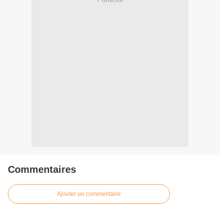
Commentaires
Ajouter un commentaire