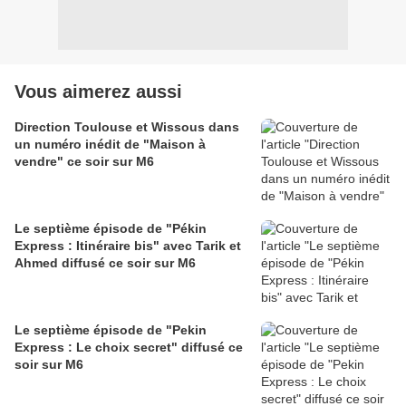
Vous aimerez aussi
Direction Toulouse et Wissous dans
un numéro inédit de "Maison à
vendre" ce soir sur M6
Le septième épisode de "Pékin
Express : Itinéraire bis" avec Tarik et
Ahmed diffusé ce soir sur M6
Le septième épisode de "Pekin
Express : Le choix secret" diffusé ce
soir sur M6