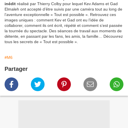
inédit
réalisé par Thierry Colby pour lequel Kev Adams et Gad
Elmaleh ont accepté d’être suivis par une caméra tout au long de
l’aventure exceptionnelle « Tout est possible ». Retrouvez ces
images uniques : comment Kev et Gad ont eu l’idée de
collaborer, comment ils ont écrit, répété et comment s’est passée
la tournée du spectacle. Des séances de travail aux moments de
détente, en passant par les fans, les amis, la famille… Découvrez
tous les secrets de « Tout est possible ».
#M6
Partager