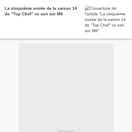
La cinquième soirée de la saison 14
de "Top Chef" ce soir sur M6
Publicité