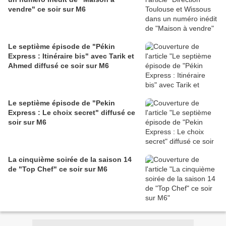
vendre" ce soir sur M6
Le septième épisode de "Pékin
Express : Itinéraire bis" avec Tarik et
Ahmed diffusé ce soir sur M6
Le septième épisode de "Pekin
Express : Le choix secret" diffusé ce
soir sur M6
La cinquième soirée de la saison 14
de "Top Chef" ce soir sur M6