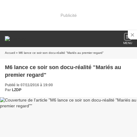
Publicité
MENU
Accueil
» M6 lance ce soir son docu-réalité "Mariés au premier regard"
M6 lance ce soir son docu-réalité "Mariés au
premier regard"
Publié le 07/11/2016 à 19:00
Par
LZDP