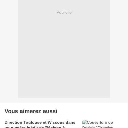
Publicité
Vous aimerez aussi
Direction Toulouse et Wissous dans
un numéro inédit de "Maison à