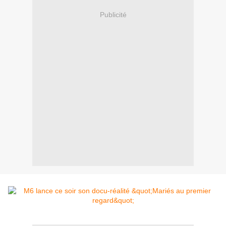
Publicité