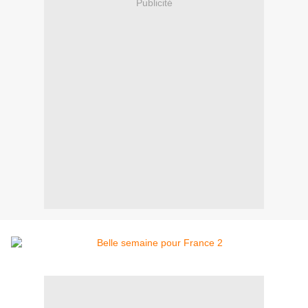
Publicité