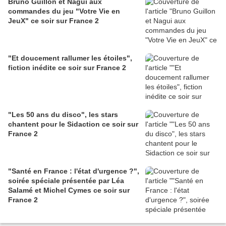
Bruno Guillon et Nagui aux
commandes du jeu "Votre Vie en
JeuX" ce soir sur France 2
"Et doucement rallumer les étoiles",
fiction inédite ce soir sur France 2
"Les 50 ans du disco", les stars
chantent pour le Sidaction ce soir sur
France 2
"Santé en France : l'état d'urgence ?",
soirée spéciale présentée par Léa
Salamé et Michel Cymes ce soir sur
France 2