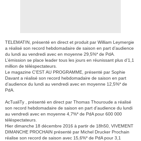
TELEMATIN, présenté en direct et produit par William Leymergie
a réalisé son record hebdomadaire de saison en part d’audience
du lundi au vendredi avec en moyenne 29,5%* de PdA.
L’émission se place leader tous les jours en réunissant plus d’1,1
million de téléspectateurs.
Le magazine C'EST AU PROGRAMME, présenté par Sophie
Davant a réalisé son record hebdomadaire de saison en part
d’audience du lundi au vendredi avec en moyenne 12,5%* de
PdA.
AcTualiTy , présenté en direct par Thomas Thouroude a réalisé
son record hebdomadaire de saison en part d’audience du lundi
au vendredi avec en moyenne 4,7%* de PdA pour 600 000
téléspectateurs.
Hier dimanche 18 décembre 2016 à partir de 18h50, VIVEMENT
DIMANCHE PROCHAIN présenté par Michel Drucker Prochain
réalise son record de saison avec 15,6%* de PdA pour 3,1