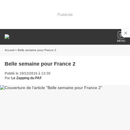
Publicité
MENU
Accueil
» Belle semaine pour France 2
Belle semaine pour France 2
Publié le 19/12/2016 à 13:30
Par
Le Zapping du PAF