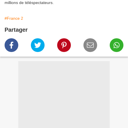
millions de téléspectateurs.
#France 2
Partager