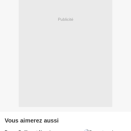
Publicité
Vous aimerez aussi