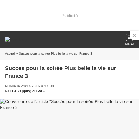
Publicité
MENU
Accueil
» Succès pour la soirée Plus belle la vie sur France 3
Succès pour la soirée Plus belle la vie sur
France 3
Publié le 21/12/2016 à 12:30
Par
Le Zapping du PAF