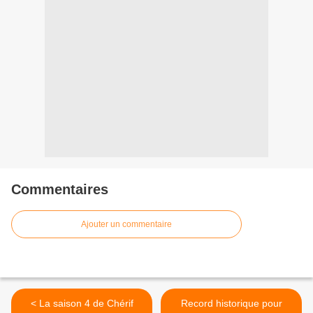
Commentaires
Ajouter un commentaire
< La saison 4 de Chérif
Record historique pour