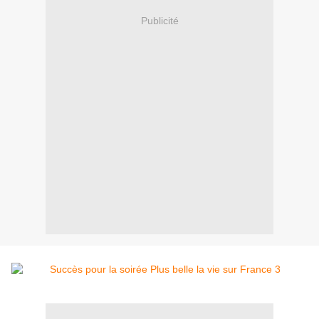
Publicité