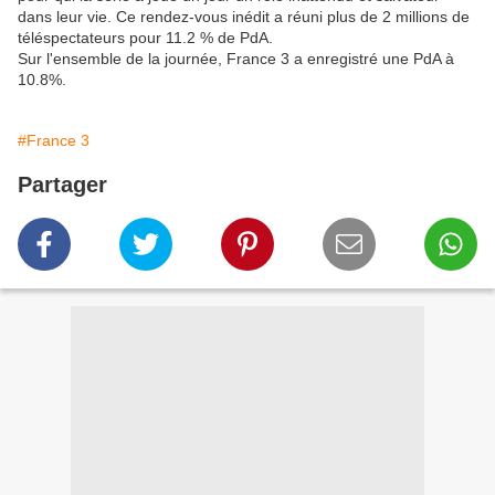
dans leur vie. Ce rendez-vous inédit a réuni plus de 2 millions de
téléspectateurs pour 11.2 % de PdA.
Sur l'ensemble de la journée, France 3 a enregistré une PdA à
10.8%.
#France 3
Partager