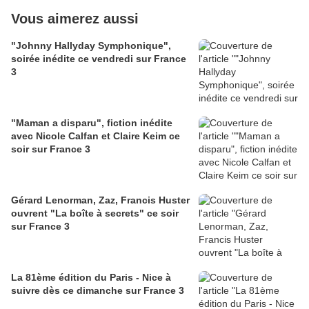
Vous aimerez aussi
"Johnny Hallyday Symphonique",
soirée inédite ce vendredi sur France
3
"Maman a disparu", fiction inédite
avec Nicole Calfan et Claire Keim ce
soir sur France 3
Gérard Lenorman, Zaz, Francis Huster
ouvrent "La boîte à secrets" ce soir
sur France 3
La 81ème édition du Paris - Nice à
suivre dès ce dimanche sur France 3