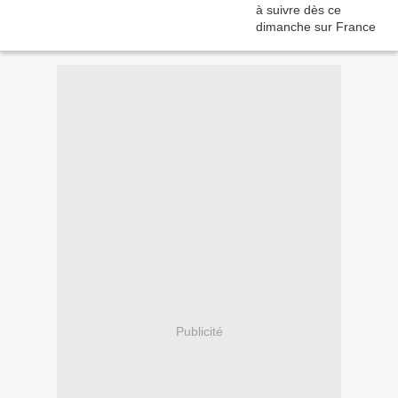
Publicité