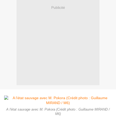
Publicité
A l'état sauvage avec M. Pokora (Crédit photo : Guillaume MIRAND /
M6)