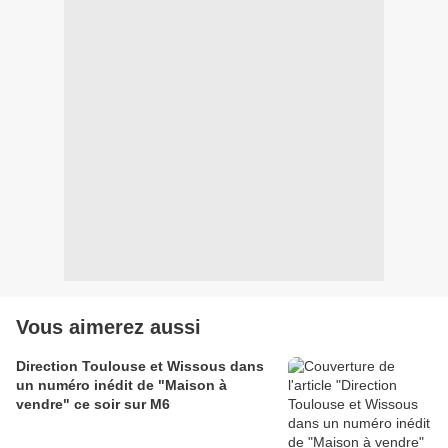
Vous aimerez aussi
Direction Toulouse et Wissous dans
un numéro inédit de "Maison à
vendre" ce soir sur M6