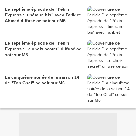
Le septième épisode de "Pékin
Express : Itinéraire bis" avec Tarik et
Ahmed diffusé ce soir sur M6
Le septième épisode de "Pekin
Express : Le choix secret" diffusé ce
soir sur M6
La cinquième soirée de la saison 14
de "Top Chef" ce soir sur M6