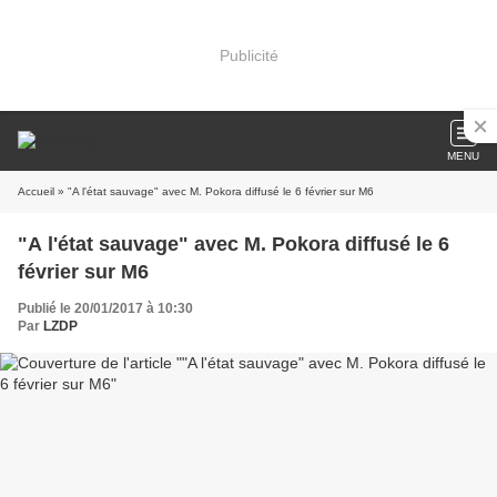
Publicité
MENU
Accueil
» "A l'état sauvage" avec M. Pokora diffusé le 6 février sur M6
"A l'état sauvage" avec M. Pokora diffusé le 6
février sur M6
Publié le 20/01/2017 à 10:30
Par
LZDP