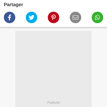
Partager
Publicité