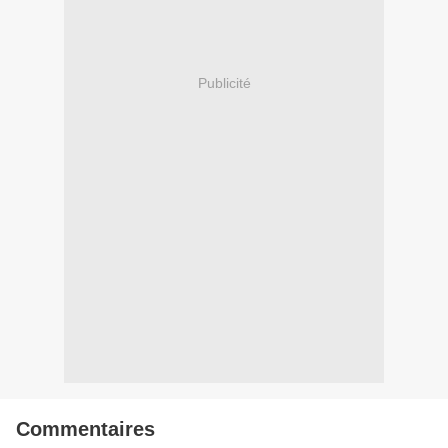
Publicité
Commentaires