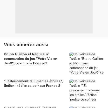
Vous aimerez aussi
Bruno Guillon et Nagui aux
commandes du jeu "Votre Vie en
JeuX" ce soir sur France 2
"Et doucement rallumer les étoiles",
fiction inédite ce soir sur France 2