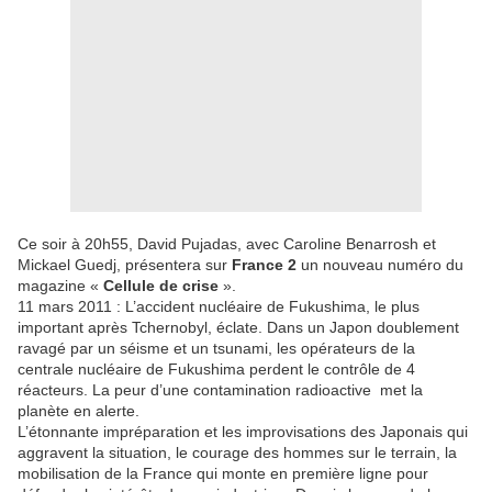
Ce soir à 20h55, David Pujadas, avec Caroline Benarrosh et
Mickael Guedj, présentera sur
France 2
un nouveau numéro du
magazine «
Cellule de crise
».
11 mars 2011 : L’accident nucléaire de Fukushima, le plus
important après Tchernobyl, éclate. Dans un Japon doublement
ravagé par un séisme et un tsunami, les opérateurs de la
centrale nucléaire de Fukushima perdent le contrôle de 4
réacteurs. La peur d’une contamination radioactive met la
planète en alerte.
L’étonnante impréparation et les improvisations des Japonais qui
aggravent la situation, le courage des hommes sur le terrain, la
mobilisation de la France qui monte en première ligne pour