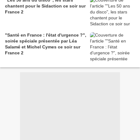
"Les 50 ans du disco", les stars
chantent pour le Sidaction ce soir sur
France 2
"Santé en France : l'état d'urgence ?",
soirée spéciale présentée par Léa
Salamé et Michel Cymes ce soir sur
France 2