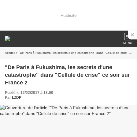
Publicité
MENU
Accueil
» "De Paris à Fukushima, les secrets d'une catastrophe" dans "Cellule de crise" ce soir sur France 2
"De Paris à Fukushima, les secrets d'une
catastrophe" dans "Cellule de crise" ce soir sur
France 2
Publié le 12/02/2017 à 18:00
Par
LZDP