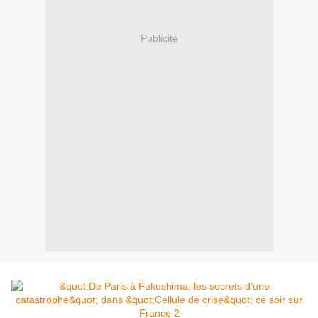
Publicité