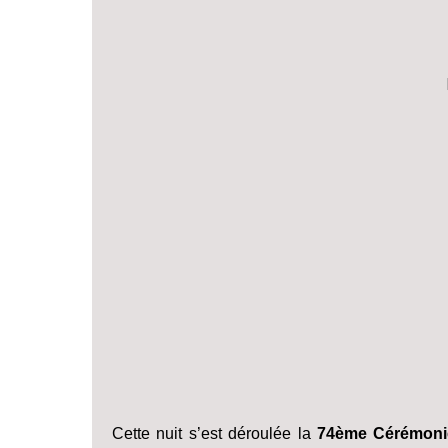
Cette nuit s’est déroulée la
74ème Cérémonie