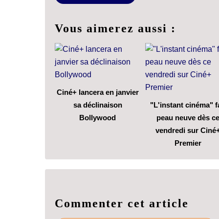
Vous aimerez aussi :
Ciné+ lancera en janvier
sa déclinaison
"L'instant cinéma" f
Bollywood
peau neuve dès c
vendredi sur Ciné
Premier
Commenter cet article