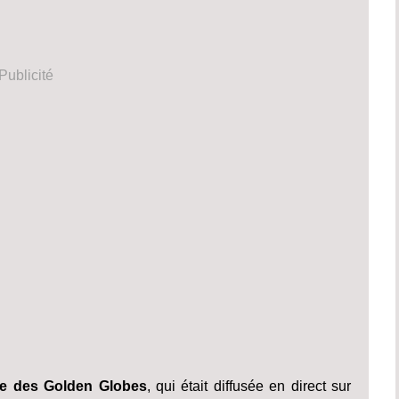
Publicité
 des Golden Globes
, qui était diffusée en direct sur