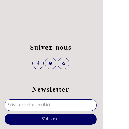
Suivez-nous
Newsletter