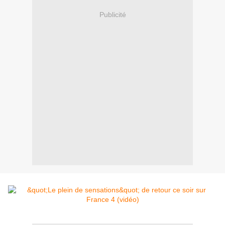
Publicité