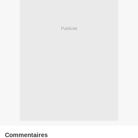
Publicité
Commentaires