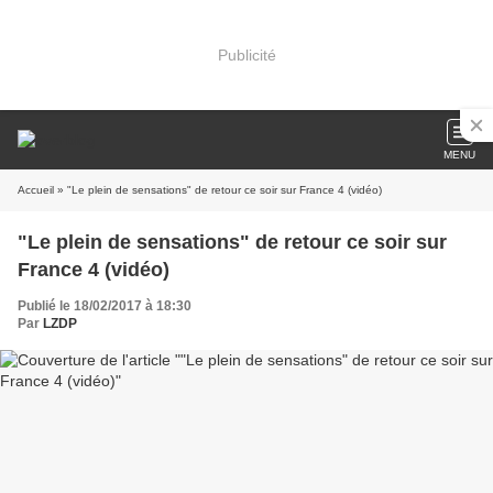
Publicité
MENU
Accueil
» "Le plein de sensations" de retour ce soir sur France 4 (vidéo)
"Le plein de sensations" de retour ce soir sur
France 4 (vidéo)
Publié le 18/02/2017 à 18:30
Par
LZDP