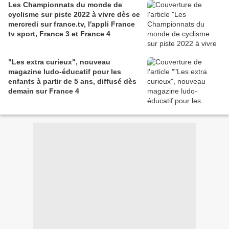
Les Championnats du monde de
cyclisme sur piste 2022 à vivre dès ce
mercredi sur france.tv, l'appli France
tv sport, France 3 et France 4
"Les extra curieux", nouveau
magazine ludo-éducatif pour les
enfants à partir de 5 ans, diffusé dès
demain sur France 4