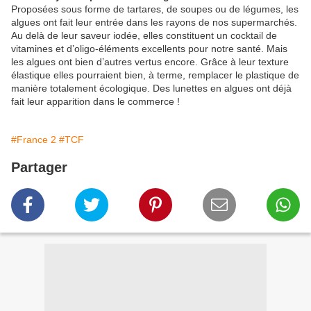
Proposées sous forme de tartares, de soupes ou de légumes, les
algues ont fait leur entrée dans les rayons de nos supermarchés.
Au delà de leur saveur iodée, elles constituent un cocktail de
vitamines et d’oligo-éléments excellents pour notre santé. Mais
les algues ont bien d’autres vertus encore. Grâce à leur texture
élastique elles pourraient bien, à terme, remplacer le plastique de
manière totalement écologique. Des lunettes en algues ont déjà
fait leur apparition dans le commerce !
#France 2
#TCF
Partager