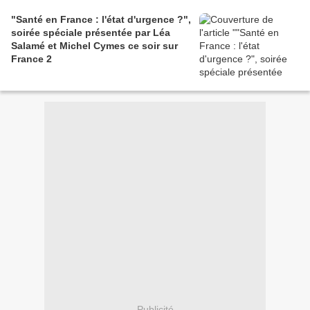
"Santé en France : l'état d'urgence ?",
soirée spéciale présentée par Léa
Salamé et Michel Cymes ce soir sur
France 2
Publicité