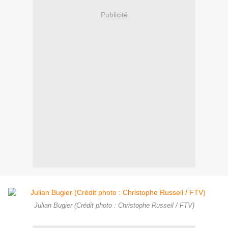
Publicité
Julian Bugier (Crédit photo : Christophe Russeil / FTV)