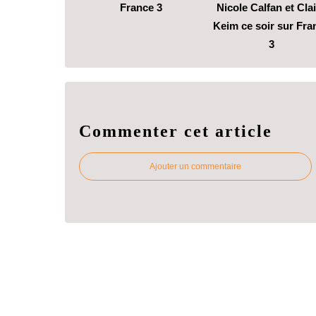
France 3
Nicole Calfan et Cla
Keim ce soir sur Fra
3
Commenter cet article
Ajouter un commentaire