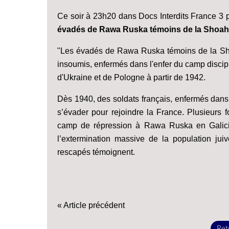
Ce soir à 23h20 dans Docs Interdits France 
évadés de Rawa Ruska témoins de la Shoah
"Les évadés de Rawa Ruska témoins de la Sho
insoumis, enfermés dans l'enfer du camp discip
d'Ukraine et de Pologne à partir de 1942.
Dès 1940, des soldats français, enfermés dans
s’évader pour rejoindre la France. Plusieurs 
camp de répression à Rawa Ruska en Galicie,
l’extermination massive de la population jui
rescapés témoignent.
« Article précédent
Reto