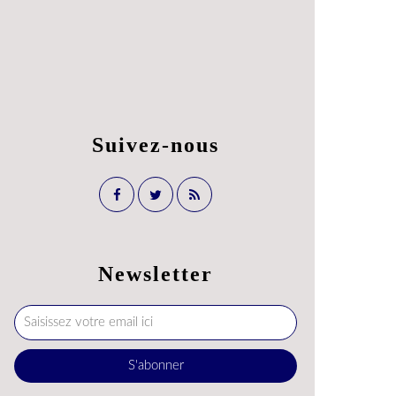
Suivez-nous
Newsletter