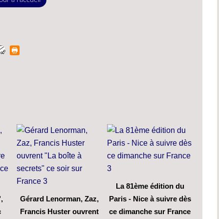
La 81ème édition du
,
Gérard Lenorman, Zaz,
Paris - Nice à suivre dès
c
Francis Huster ouvrent
ce dimanche sur France