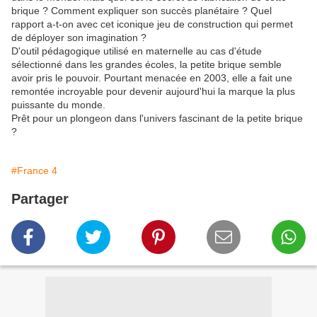
brique ? Comment expliquer son succès planétaire ? Quel
rapport a-t-on avec cet iconique jeu de construction qui permet
de déployer son imagination ?
D'outil pédagogique utilisé en maternelle au cas d'étude
sélectionné dans les grandes écoles, la petite brique semble
avoir pris le pouvoir. Pourtant menacée en 2003, elle a fait une
remontée incroyable pour devenir aujourd'hui la marque la plus
puissante du monde.
Prêt pour un plongeon dans l'univers fascinant de la petite brique
?
#France 4
Partager