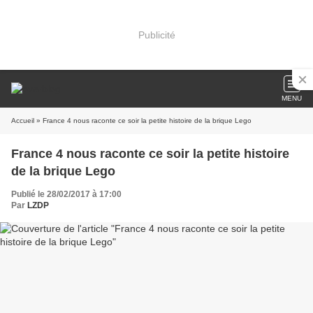
Publicité
MENU
Accueil
» France 4 nous raconte ce soir la petite histoire de la brique Lego
France 4 nous raconte ce soir la petite histoire
de la brique Lego
Publié le 28/02/2017 à 17:00
Par
LZDP