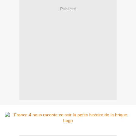
Publicité