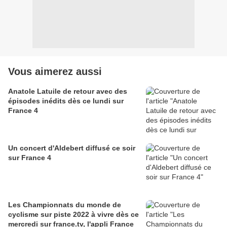
Vous aimerez aussi
Anatole Latuile de retour avec des
épisodes inédits dès ce lundi sur
France 4
Un concert d'Aldebert diffusé ce soir
sur France 4
Les Championnats du monde de
cyclisme sur piste 2022 à vivre dès ce
mercredi sur france.tv, l'appli France