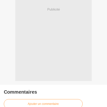
Publicité
Commentaires
Ajouter un commentaire