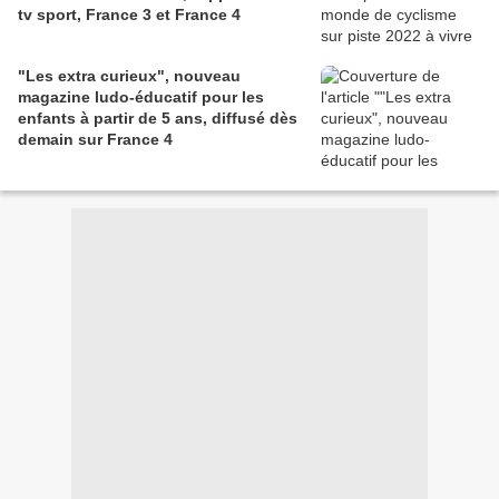
tv sport, France 3 et France 4
"Les extra curieux", nouveau
magazine ludo-éducatif pour les
enfants à partir de 5 ans, diffusé dès
demain sur France 4