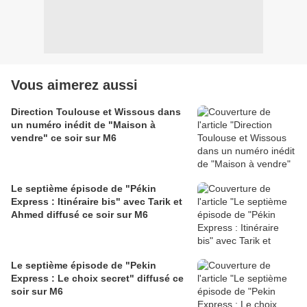
Vous aimerez aussi
Direction Toulouse et Wissous dans
un numéro inédit de "Maison à
vendre" ce soir sur M6
Le septième épisode de "Pékin
Express : Itinéraire bis" avec Tarik et
Ahmed diffusé ce soir sur M6
Le septième épisode de "Pekin
Express : Le choix secret" diffusé ce
soir sur M6