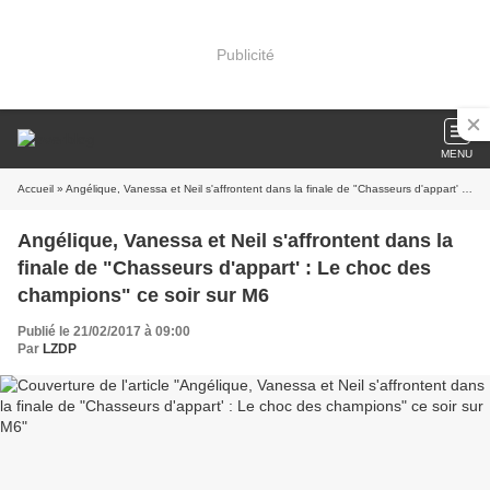
Publicité
MENU
Accueil
» Angélique, Vanessa et Neil s'affrontent dans la finale de "Chasseurs d'appart' : Le choc des champions" ce soir sur M6
Angélique, Vanessa et Neil s'affrontent dans la
finale de "Chasseurs d'appart' : Le choc des
champions" ce soir sur M6
Publié le 21/02/2017 à 09:00
Par
LZDP