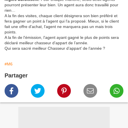
pourront présenter leur bien. Un agent aura donc travaillé pour
rien…
A la fin des visites, chaque client désignera son bien préféré et
fera gagner un point à l'agent qui l'a proposé. Mieux, si le client
fait une offre d'achat, l'agent ne marquera pas un mais trois
points.
A la fin de l'émission, l'agent ayant gagné le plus de points sera
déclaré meilleur chasseur d'appart de l’année.
Qui sera sacré meilleur Chasseur d’appart’ de l’année ?
#M6
Partager