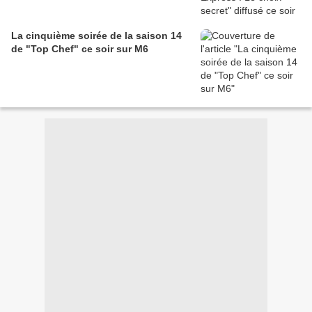
La cinquième soirée de la saison 14
de "Top Chef" ce soir sur M6