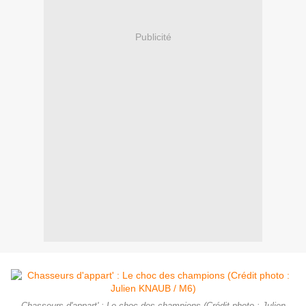
Publicité