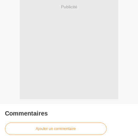
Publicité
Commentaires
Ajouter un commentaire