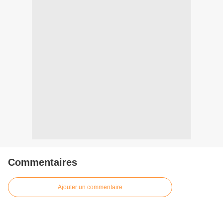
Commentaires
Ajouter un commentaire