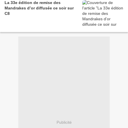
La 33e édition de remise des
Mandrakes d’or diffusée ce soir sur
C8
Publicité