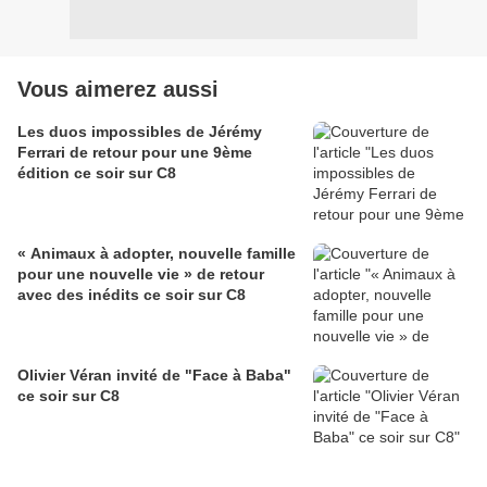
Vous aimerez aussi
Les duos impossibles de Jérémy
Ferrari de retour pour une 9ème
édition ce soir sur C8
« Animaux à adopter, nouvelle famille
pour une nouvelle vie » de retour
avec des inédits ce soir sur C8
Olivier Véran invité de "Face à Baba"
ce soir sur C8