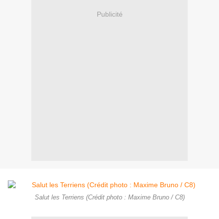
Publicité
Salut les Terriens (Crédit photo : Maxime Bruno / C8)