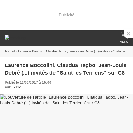
Publicité
MENU
Accueil
» Laurence Boccolini, Claudua Tagbo, Jean-Louis Debré (...) invités de "Salut les Terriens" sur C8
Laurence Boccolini, Claudua Tagbo, Jean-Louis
Debré (...) invités de "Salut les Terriens" sur C8
Publié le 11/02/2017 à 15:00
Par
LZDP