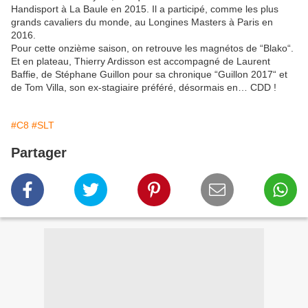
Handisport à La Baule en 2015. Il a participé, comme les plus
grands cavaliers du monde, au Longines Masters à Paris en
2016.
Pour cette onzième saison, on retrouve les magnétos de “Blako“.
Et en plateau, Thierry Ardisson est accompagné de Laurent
Baffie, de Stéphane Guillon pour sa chronique “Guillon 2017“ et
de Tom Villa, son ex-stagiaire préféré, désormais en… CDD !
#C8
#SLT
Partager