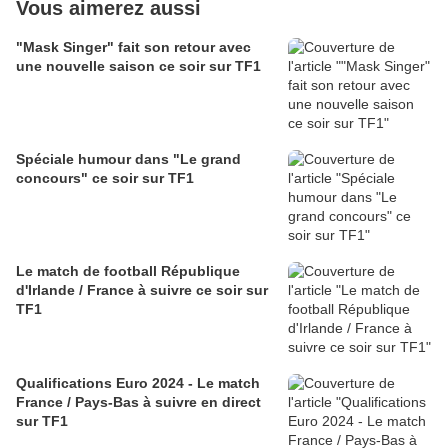
Vous aimerez aussi
"Mask Singer" fait son retour avec
une nouvelle saison ce soir sur TF1
Spéciale humour dans "Le grand
concours" ce soir sur TF1
Le match de football République
d'Irlande / France à suivre ce soir sur
TF1
Qualifications Euro 2024 - Le match
France / Pays-Bas à suivre en direct
sur TF1