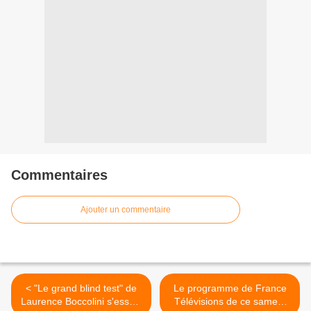
Commentaires
Ajouter un commentaire
< "Le grand blind test" de
Le programme de France
Laurence Boccolini s'essaie
Télévisions de ce samedi