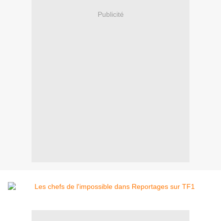
Publicité