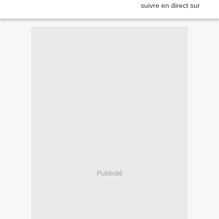
Publicité