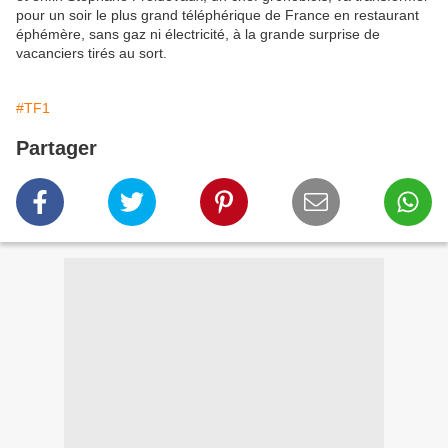
pour un soir le plus grand téléphérique de France en restaurant
éphémère, sans gaz ni électricité, à la grande surprise de
vacanciers tirés au sort.
#TF1
Partager