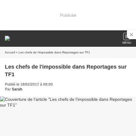
Publicité
MENU
Accueil
» Les chefs de l'impossible dans Reportages sur TF1
Les chefs de l'impossible dans Reportages sur
TF1
Publié le 18/02/2017 à 08:00
Par
Sarah