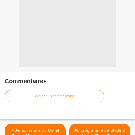
Commentaires
Ajouter un commentaire
< Au sommaire du Canal
Au programme de Stade 2