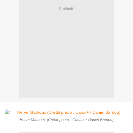
Publicité
Hervé Mathoux (Crédit photo : Canal+ / Daniel Bardou)