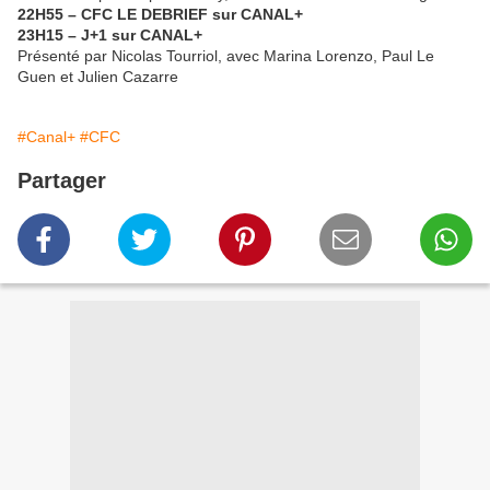
22H55 – CFC LE DEBRIEF sur CANAL+
23H15 – J+1 sur CANAL+
Présenté par Nicolas Tourriol, avec Marina Lorenzo, Paul Le
Guen et Julien Cazarre
#Canal+
#CFC
Partager