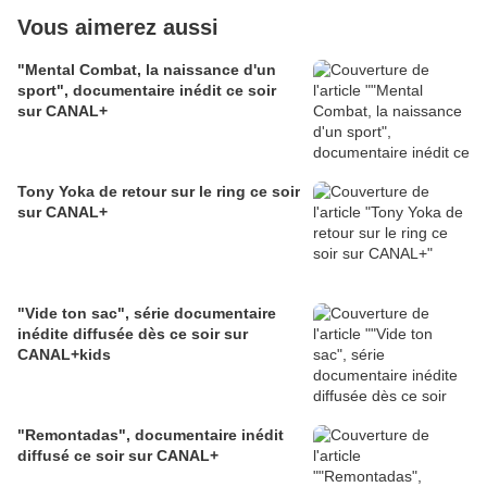
Vous aimerez aussi
"Mental Combat, la naissance d'un
sport", documentaire inédit ce soir
sur CANAL+
Tony Yoka de retour sur le ring ce soir
sur CANAL+
"Vide ton sac", série documentaire
inédite diffusée dès ce soir sur
CANAL+kids
"Remontadas", documentaire inédit
diffusé ce soir sur CANAL+