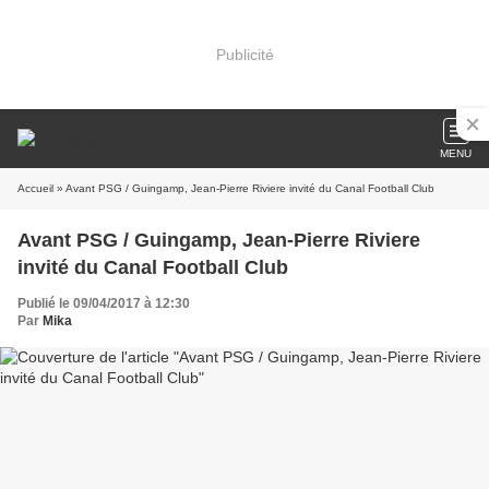
Publicité
MENU
Accueil
» Avant PSG / Guingamp, Jean-Pierre Riviere invité du Canal Football Club
Avant PSG / Guingamp, Jean-Pierre Riviere
invité du Canal Football Club
Publié le 09/04/2017 à 12:30
Par
Mika