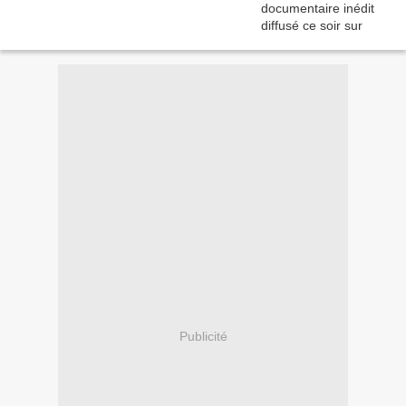
Publicité