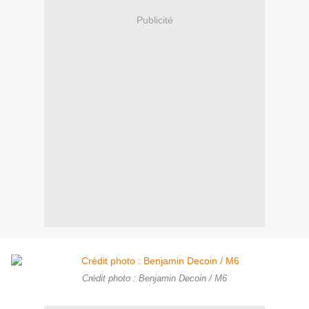
Publicité
Crédit photo : Benjamin Decoin / M6