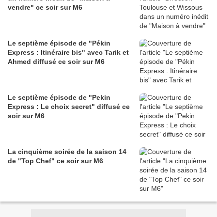
vendre" ce soir sur M6
Le septième épisode de "Pékin
Express : Itinéraire bis" avec Tarik et
Ahmed diffusé ce soir sur M6
Le septième épisode de "Pekin
Express : Le choix secret" diffusé ce
soir sur M6
La cinquième soirée de la saison 14
de "Top Chef" ce soir sur M6