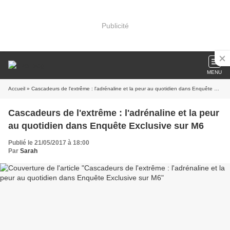
Publicité
MENU
Accueil
» Cascadeurs de l'extrême : l'adrénaline et la peur au quotidien dans Enquête Exclusive sur M6
Cascadeurs de l'extrême : l'adrénaline et la peur
au quotidien dans Enquête Exclusive sur M6
Publié le 21/05/2017 à 18:00
Par
Sarah