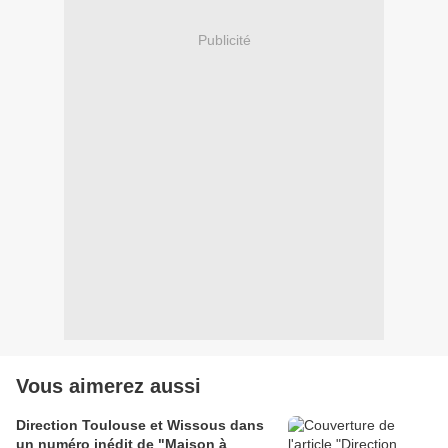
Publicité
Vous aimerez aussi
Direction Toulouse et Wissous dans
un numéro inédit de "Maison à