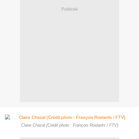
Publicité
Claire Chazal (Crédit photo : François Roelants / FTV)