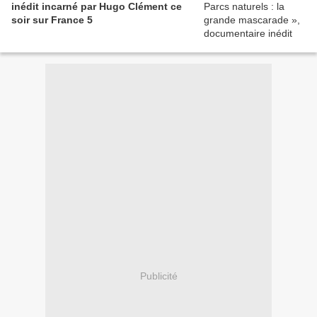
inédit incarné par Hugo Clément ce
soir sur France 5
Publicité