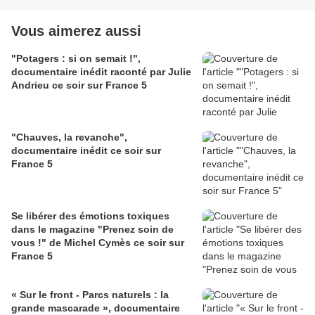
Vous aimerez aussi
"Potagers : si on semait !",
documentaire inédit raconté par Julie
Andrieu ce soir sur France 5
"Chauves, la revanche",
documentaire inédit ce soir sur
France 5
Se libérer des émotions toxiques
dans le magazine "Prenez soin de
vous !" de Michel Cymès ce soir sur
France 5
« Sur le front - Parcs naturels : la
grande mascarade », documentaire