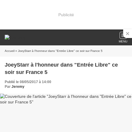
Publicité
MENU
Accueil
» JoeyStarr à l'honneur dans "Entrée Libre" ce soir sur France 5
JoeyStarr à l'honneur dans "Entrée Libre" ce
soir sur France 5
Publié le 08/05/2017 à 14:00
Par
Jeremy