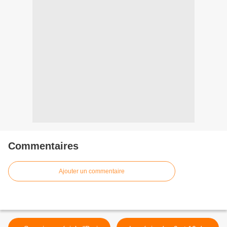
Commentaires
Ajouter un commentaire