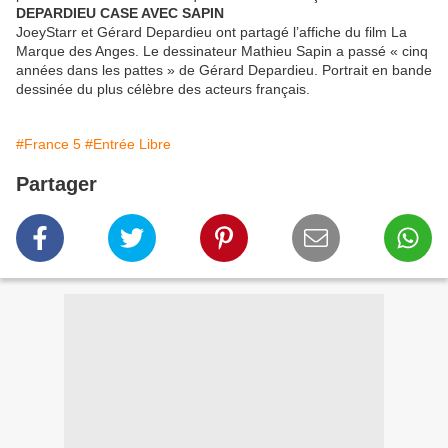
DEPARDIEU CASE AVEC SAPIN
JoeyStarr et Gérard Depardieu ont partagé l’affiche du film La
Marque des Anges. Le dessinateur Mathieu Sapin a passé « cinq
années dans les pattes » de Gérard Depardieu. Portrait en bande
dessinée du plus célèbre des acteurs français.
#France 5
#Entrée Libre
Partager