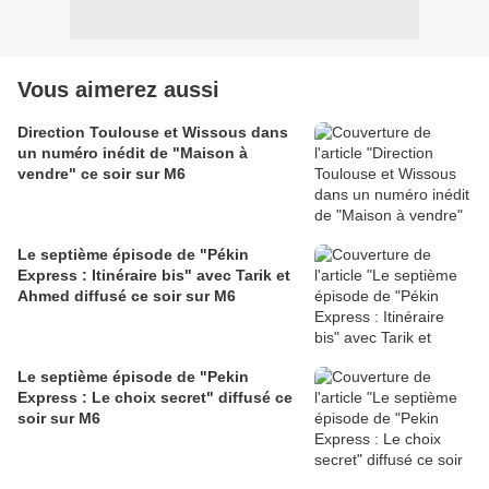
Vous aimerez aussi
Direction Toulouse et Wissous dans
un numéro inédit de "Maison à
vendre" ce soir sur M6
Le septième épisode de "Pékin
Express : Itinéraire bis" avec Tarik et
Ahmed diffusé ce soir sur M6
Le septième épisode de "Pekin
Express : Le choix secret" diffusé ce
soir sur M6