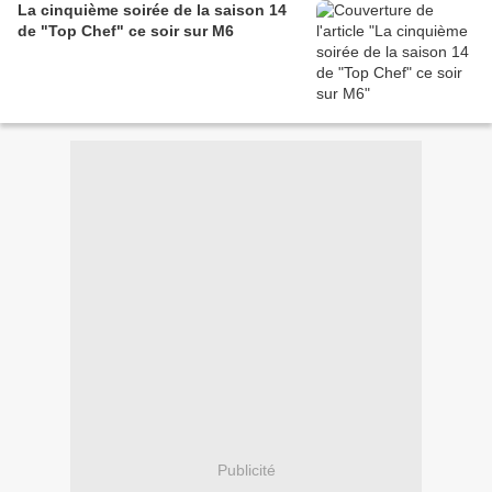
La cinquième soirée de la saison 14
de "Top Chef" ce soir sur M6
Publicité