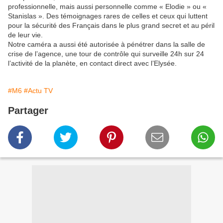
professionnelle, mais aussi personnelle comme « Elodie » ou «
Stanislas ». Des témoignages rares de celles et ceux qui luttent
pour la sécurité des Français dans le plus grand secret et au péril
de leur vie.
Notre caméra a aussi été autorisée à pénétrer dans la salle de
crise de l’agence, une tour de contrôle qui surveille 24h sur 24
l’activité de la planète, en contact direct avec l’Elysée.
#M6
#Actu TV
Partager