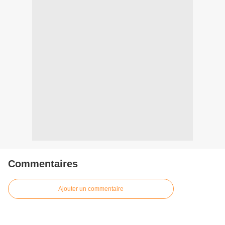
Commentaires
Ajouter un commentaire