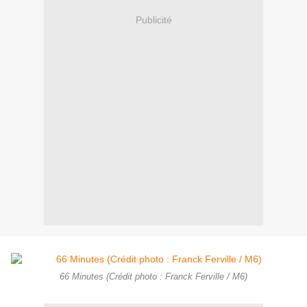
Publicité
66 Minutes (Crédit photo : Franck Ferville / M6)