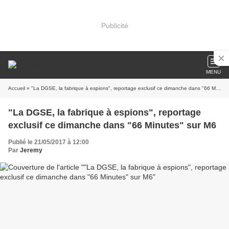
Publicité
MENU
Accueil
» "La DGSE, la fabrique à espions", reportage exclusif ce dimanche dans "66 Minutes" sur M6
"La DGSE, la fabrique à espions", reportage
exclusif ce dimanche dans "66 Minutes" sur M6
Publié le 21/05/2017 à 12:00
Par
Jeremy