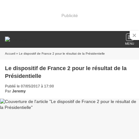
Publicité
MENU
Accueil
» Le dispositif de France 2 pour le résultat de la Présidentielle
Le dispositif de France 2 pour le résultat de la
Présidentielle
Publié le 07/05/2017 à 17:00
Par
Jeremy