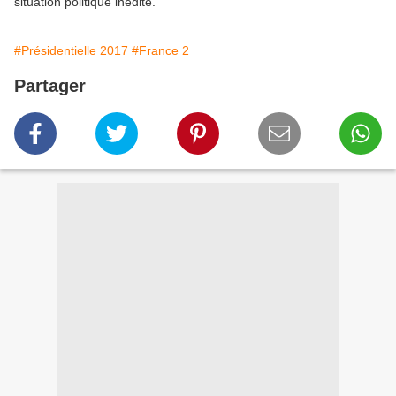
situation politique inédite.
#Présidentielle 2017
#France 2
Partager