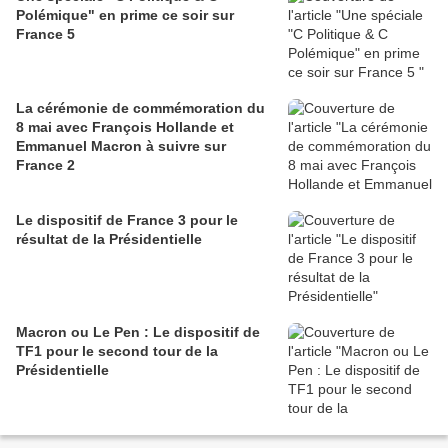
Polémique" en prime ce soir sur
France 5
La cérémonie de commémoration du
8 mai avec François Hollande et
Emmanuel Macron à suivre sur
France 2
Le dispositif de France 3 pour le
résultat de la Présidentielle
Macron ou Le Pen : Le dispositif de
TF1 pour le second tour de la
Présidentielle