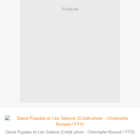
Publicité
David Pujadas et Léa Salamé (Crédit photo : Christophe Russeil / FTV)