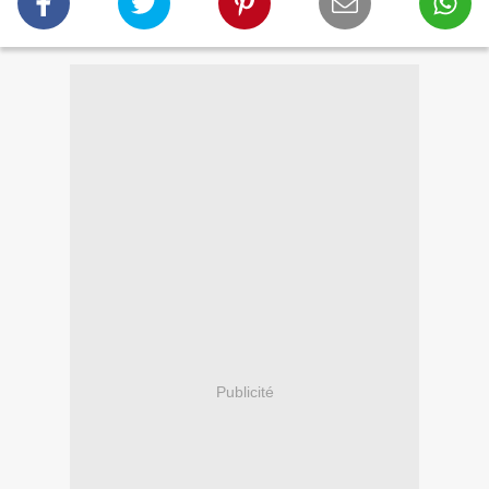
Publicité