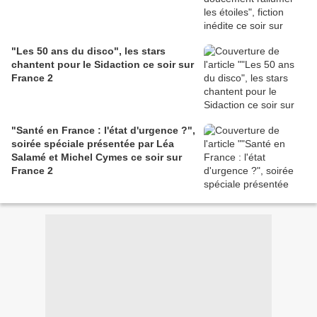
"Les 50 ans du disco", les stars
chantent pour le Sidaction ce soir sur
France 2
"Santé en France : l'état d'urgence ?",
soirée spéciale présentée par Léa
Salamé et Michel Cymes ce soir sur
France 2