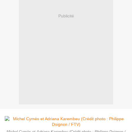
Publicité