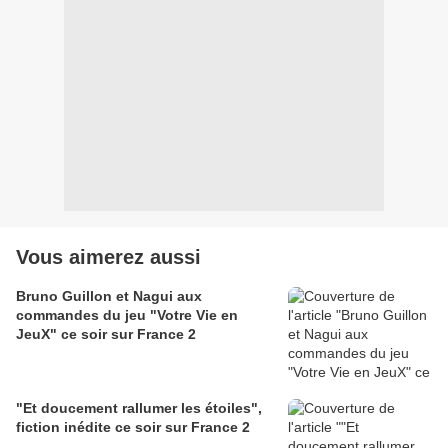
Vous aimerez aussi
Bruno Guillon et Nagui aux
commandes du jeu "Votre Vie en
JeuX" ce soir sur France 2
"Et doucement rallumer les étoiles",
fiction inédite ce soir sur France 2