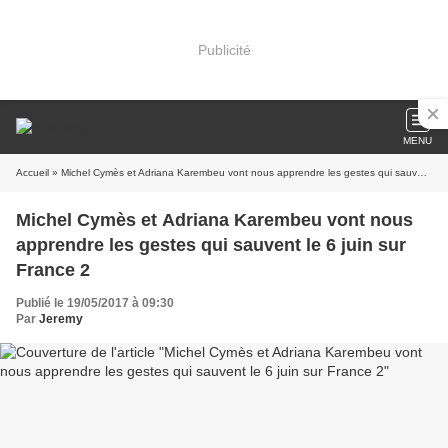
Publicité
MENU
Accueil
» Michel Cymès et Adriana Karembeu vont nous apprendre les gestes qui sauvent le 6 juin sur France 2
Michel Cymès et Adriana Karembeu vont nous
apprendre les gestes qui sauvent le 6 juin sur
France 2
Publié le 19/05/2017 à 09:30
Par
Jeremy