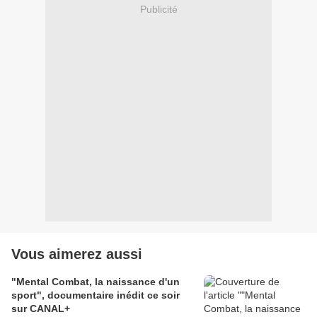
Publicité
Vous aimerez aussi
"Mental Combat, la naissance d'un
sport", documentaire inédit ce soir
sur CANAL+