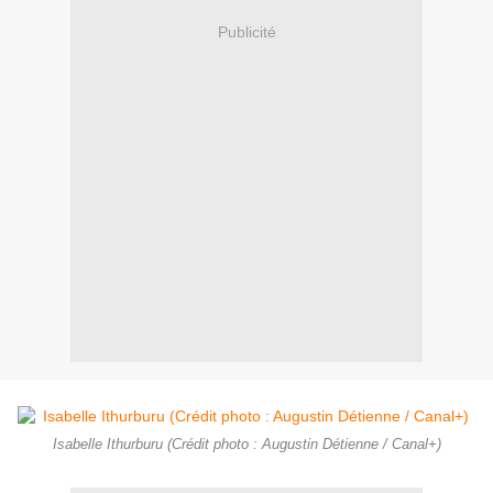
Publicité
Isabelle Ithurburu (Crédit photo : Augustin Détienne / Canal+)