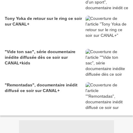
Tony Yoka de retour sur le ring ce soir
sur CANAL+
"Vide ton sac", série documentaire
inédite diffusée dès ce soir sur
CANAL+kids
"Remontadas", documentaire inédit
diffusé ce soir sur CANAL+