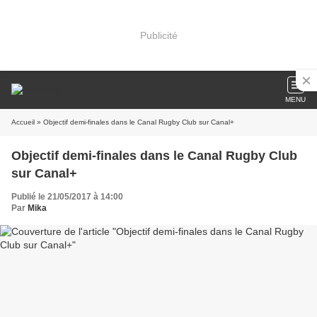
Publicité
MENU
Accueil
» Objectif demi-finales dans le Canal Rugby Club sur Canal+
Objectif demi-finales dans le Canal Rugby Club
sur Canal+
Publié le 21/05/2017 à 14:00
Par
Mika