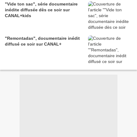
"Vide ton sac", série documentaire
inédite diffusée dès ce soir sur
CANAL+kids
"Remontadas", documentaire inédit
diffusé ce soir sur CANAL+