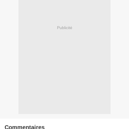
Publicité
Commentaires