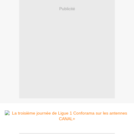
Publicité