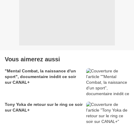
Vous aimerez aussi
"Mental Combat, la naissance d'un
sport", documentaire inédit ce soir
sur CANAL+
Tony Yoka de retour sur le ring ce soir
sur CANAL+