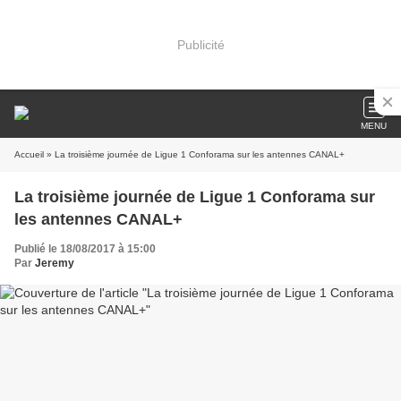
Publicité
MENU
Accueil
» La troisième journée de Ligue 1 Conforama sur les antennes CANAL+
La troisième journée de Ligue 1 Conforama sur
les antennes CANAL+
Publié le 18/08/2017 à 15:00
Par
Jeremy