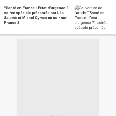
"Santé en France : l'état d'urgence ?",
soirée spéciale présentée par Léa
Salamé et Michel Cymes ce soir sur
France 2