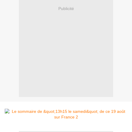
Publicité