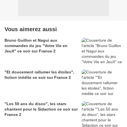
Vous aimerez aussi
Bruno Guillon et Nagui aux
commandes du jeu "Votre Vie en
JeuX" ce soir sur France 2
"Et doucement rallumer les étoiles",
fiction inédite ce soir sur France 2
"Les 50 ans du disco", les stars
chantent pour le Sidaction ce soir sur
France 2