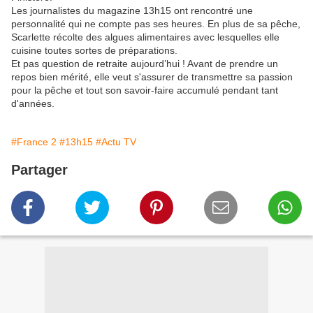
Les journalistes du magazine 13h15 ont rencontré une
personnalité qui ne compte pas ses heures. En plus de sa pêche,
Scarlette récolte des algues alimentaires avec lesquelles elle
cuisine toutes sortes de préparations.
Et pas question de retraite aujourd’hui ! Avant de prendre un
repos bien mérité, elle veut s'assurer de transmettre sa passion
pour la pêche et tout son savoir-faire accumulé pendant tant
d'années.
#France 2
#13h15
#Actu TV
Partager