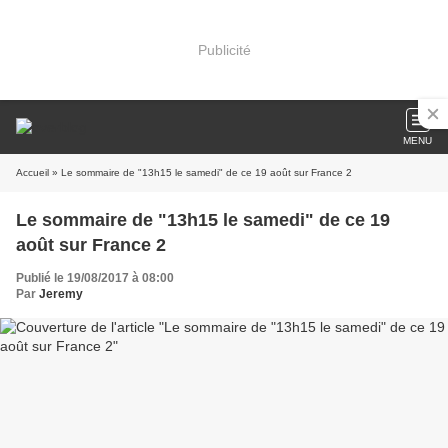
Publicité
MENU
Accueil
» Le sommaire de "13h15 le samedi" de ce 19 août sur France 2
Le sommaire de "13h15 le samedi" de ce 19
août sur France 2
Publié le 19/08/2017 à 08:00
Par
Jeremy