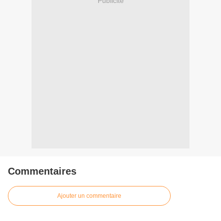
Publicité
Commentaires
Ajouter un commentaire