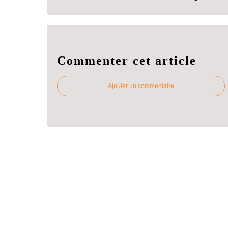
Commenter cet article
Ajouter un commentaire