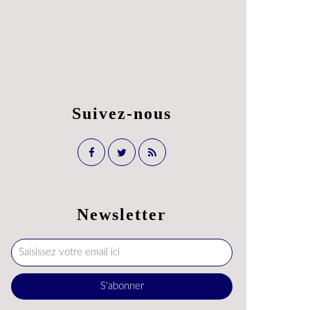
Suivez-nous
Newsletter