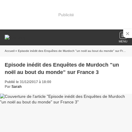
Publicité
MENU
Accueil
» Episode inédit des Enquêtes de Murdoch "un noël au bout du monde" sur France 3
Episode inédit des Enquêtes de Murdoch "un
noël au bout du monde" sur France 3
Publié le 31/12/2017 à 18:00
Par
Sarah