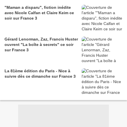
"Maman a disparu", fiction inédite
avec Nicole Calfan et Claire Keim ce
soir sur France 3
Gérard Lenorman, Zaz, Francis Huster
ouvrent "La boîte à secrets" ce soir
sur France 3
La 81ème édition du Paris - Nice à
suivre dès ce dimanche sur France 3