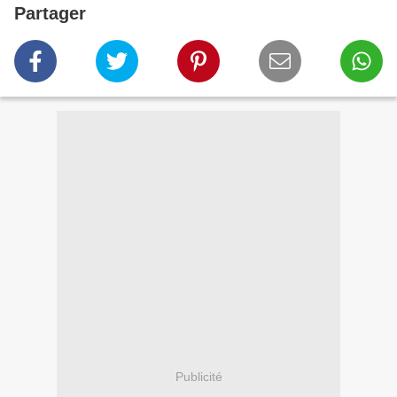
Partager
Publicité