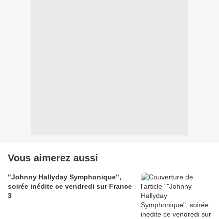
Vous aimerez aussi
"Johnny Hallyday Symphonique",
soirée inédite ce vendredi sur France
3