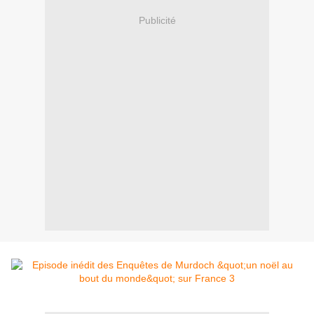
Publicité