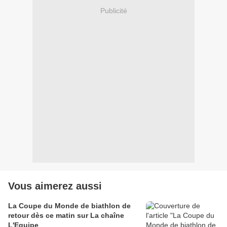
Publicité
Vous aimerez aussi
La Coupe du Monde de biathlon de
retour dès ce matin sur La chaîne
L'Equipe