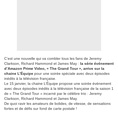
C’est une nouvelle qui va combler tous les fans de Jeremy
Clarkson, Richard Hammond et James May :
la série événement
d’Amazon Prime Video, « The Grand Tour », arrive sur la
chaine L’Équipe
pour une soirée spéciale avec deux épisodes
inédits à la télévision française.
Le 15 janvier, la chaine L’Équipe propose une soirée événement
avec deux épisodes inédits à la télévision française de la saison 1
de « The Grand Tour » incarné par le célèbre trio : Jeremy
Clarkson, Richard Hammond et James May.
De quoi ravir les amateurs de bolides, de vitesse, de sensations
fortes et de défis sur fond de carte postale !