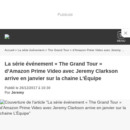
Publicité
MENU
Accueil
» La série événement « The Grand Tour » d’Amazon Prime Video avec Jeremy Clarkson arrive en janvier sur la chaine L’Équipe
La série événement « The Grand Tour »
d’Amazon Prime Video avec Jeremy Clarkson
arrive en janvier sur la chaine L’Équipe
Publié le 26/12/2017 à 10:30
Par
Jeremy