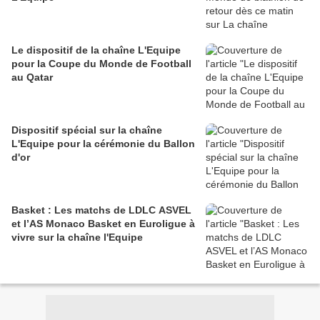
Le dispositif de la chaîne L'Equipe
pour la Coupe du Monde de Football
au Qatar
Dispositif spécial sur la chaîne
L'Equipe pour la cérémonie du Ballon
d'or
Basket : Les matchs de LDLC ASVEL
et l’AS Monaco Basket en Euroligue à
vivre sur la chaîne l'Equipe