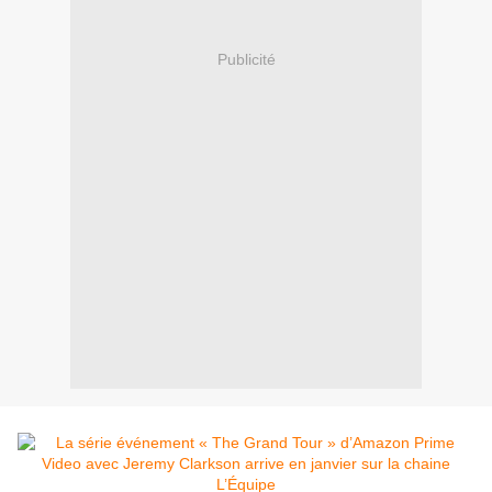
Publicité